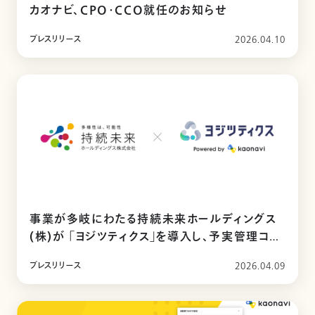
カオナビ、CPO・CCO就任のお知らせ
プレスリリース
2026.04.10
事業が多岐にわたる持続未来ホールディングス
(株)が 「ヨジツティクス」を導入し、予実管理コス
トを約3割削減
プレスリリース
2026.04.09