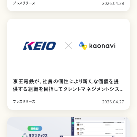
プレスリリース
2026.04.28
京王電鉄が、社員の個性により新たな価値を提
供する組織を目指してタレントマネジメントシス
テム「カオナビ」を導入
プレスリリース
2026.04.27