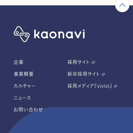
企業
採用サイト
事業概要
新卒採用サイト
カルチャー
採用メディア『vivivi』
ニュース
お問い合わせ