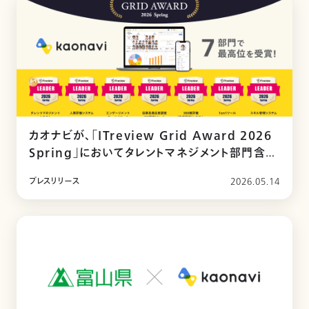
カオナビが、「ITreview Grid Award 2026
Spring」においてタレントマネジメント部門含む
7部門で最高位「Leader」を受賞
プレスリリース
2026.05.14