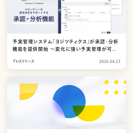
予実管理システム「ヨジツティクス」が承認・分析
機能を提供開始 ～変化に強い予実管理が可能
に～
プレスリリース
2026.04.23