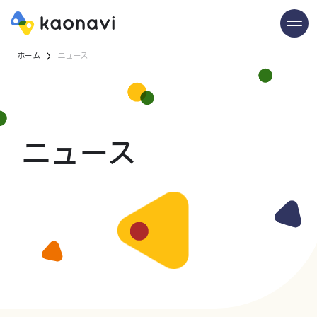
ホーム
ニュース
ニュース