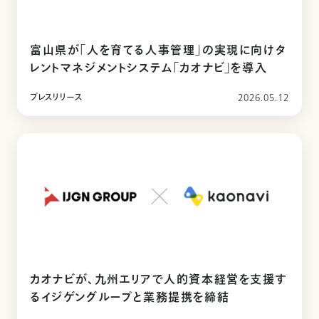
富山県が「人を育てる人事管理」の実現に向けタ
レントマネジメントシステム「カオナビ」を導入
プレスリリース
2026.05.12
カオナビが、九州エリアで人的資本経営を支援す
るイジゲングループと業務提携を締結