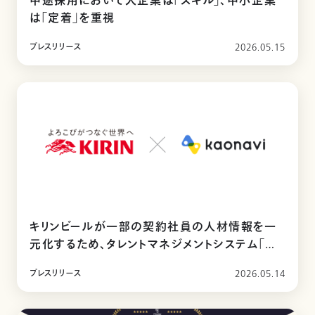
中途採用において大企業は「スキル」、中小企業
は「定着」を重視
プレスリリース
2026.05.15
キリンビールが一部の契約社員の人材情報を一
元化するため、タレントマネジメントシステム「カ
オナビ」を導入
プレスリリース
2026.05.14