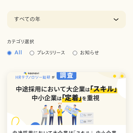
すべての年
カテゴリ選択
All
プレスリリース
お知らせ