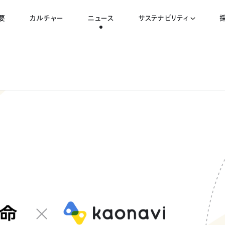
要
カルチャー
ニュース
サステナビリティ