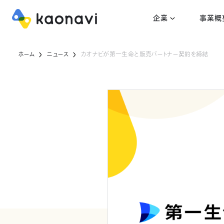
企業
事業概
ホーム
ニュース
カオナビが第一生命と販売パートナー契約を締結