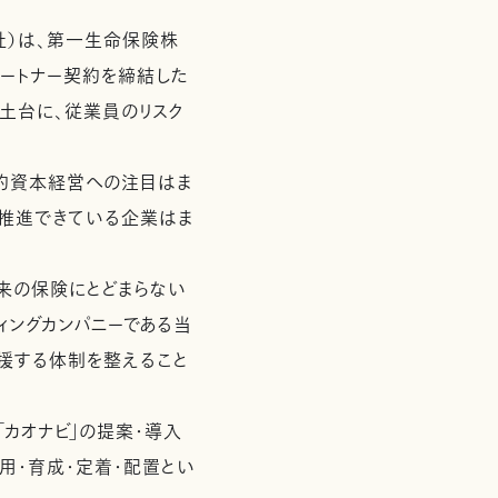
社）は、第一生命保険株
パートナー契約を締結した
土台に、従業員のリスク
的資本経営への注目はま
で推進できている企業はま
来の保険にとどまらない
ィングカンパニーである当
援する体制を整えること
カオナビ」の提案・導入
用・育成・定着・配置とい