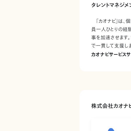
タレントマネジメ
「カオナビ」は、個
員一人ひとりの経験
事を加速させます
で一貫して支援しま
カオナビサービスサ
株式会社カオナ