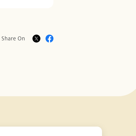
Share On