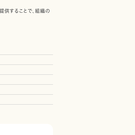
提供することで、組織の