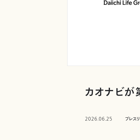
カオナビが
2026.06.25
プレス