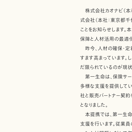
株式会社カオナビ（本社
式会社（本社：東京都千
ことをお知らせします。
保障と人材活用の最適
昨今、人材の確保・定着
すます高まっています。
だ限られているのが現状
第一生命は、保険サー
多様な支援を提供してい
社と販売パートナー契約
となりました。
本提携では、第一生命の
支援を行います。従業員