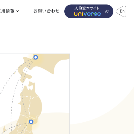
人的資本サイト
採用情報
お問い合わせ
En