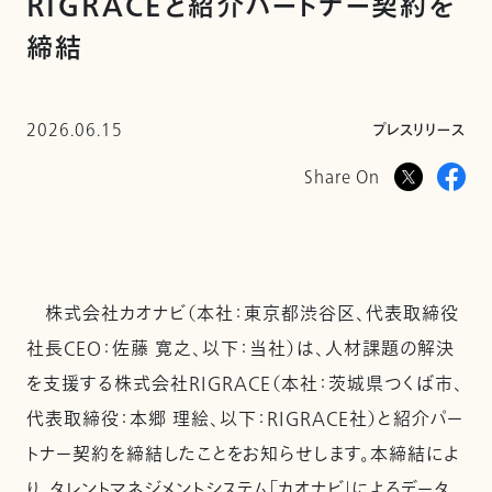
RIGRACEと紹介パートナー契約を
締結
2026.06.15
プレスリリース
Share On
株式会社カオナビ（本社：東京都渋谷区、代表取締役
社長CEO：佐藤 寛之、以下：当社）は、人材課題の解決
を支援する株式会社RIGRACE（本社：茨城県つくば市、
代表取締役：本郷 理絵、以下：RIGRACE社）と紹介パー
トナー契約を締結したことをお知らせします。本締結によ
り、タレントマネジメントシステム「カオナビ」によるデータ