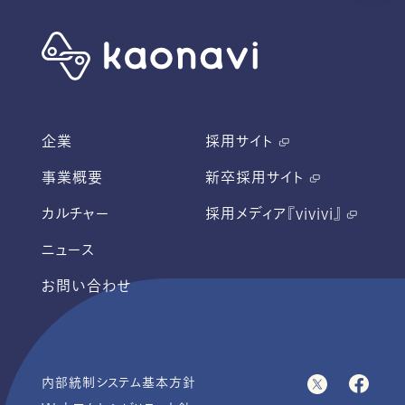
企業
採用サイト
事業概要
新卒採用サイト
カルチャー
採用メディア『vivivi』
ニュース
お問い合わせ
内部統制システム基本方針