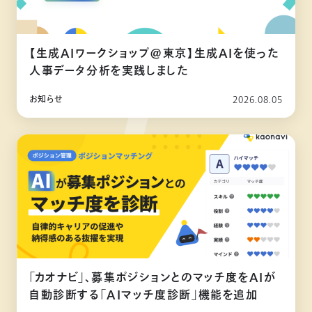
【生成AIワークショップ@東京】生成AIを使った
人事データ分析を実践しました
お知らせ
2026.08.05
「カオナビ」、募集ポジションとのマッチ度をAIが
自動診断する「AIマッチ度診断」機能を追加