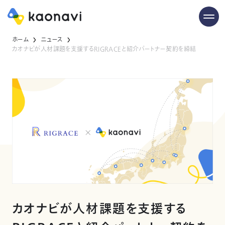
ホーム
ニュース
カオナビが人材課題を支援するRIGRACEと紹介パートナー契約を締結
カオナビが人材課題を支援する