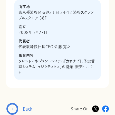
所在地
東京都渋谷区渋谷2丁目 24-12 渋谷スクラン
ブルスクエア 38F
設立
2008年5月27日
代表者
代表取締役社長CEO 佐藤 寛之
事業内容
タレントマネジメントシステム「カオナビ」、予実管
理システム「ヨジツティクス」の開発・販売・サポー
ト
Back
Share On