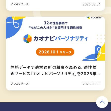
プレスリリース
2026.08.04
性格データで適材適所の精度を高める、適性検
査サービス「カオナビパーソナリティ」を2026年
10月リリース
プレスリリース
2026.08.03