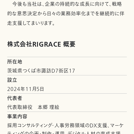
今後も当社は、企業の持続的な成長に向けて、戦略
的な意思決定から日々の業務効率化までを継続的に伴
走支援してまいります。
株式会社RIGRACE 概要
所在地
茨城県つくば市諏訪D7街区17
設立
2024年11月5日
代表者
代表取締役 本郷 理絵
事業内容
採用コンサルティング・人事労務領域のDX支援、マーケ