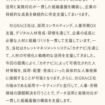
活用と実務対応が一貫した組織基盤を構築し、企業の
持続的な成長を継続的に伴走支援してまいります。
RIGRACE社は、採用コンサルティング、人事労務DX
支援、デジタル人材育成・研修を通じて、企業の成長に
必要な人材と組織づくりを一貫して支援しています。一
方、当社はタレントマネジメントシステム「カオナビ」を通じ
て、人材の可視化と戦略的な活用を支援してきました。
今回の提携により、「カオナビ」によって可視化された人
材情報を、採用・配置・育成といった具体的な人事施策
に接続することが可能となります。さらに、RIGRACE社
の強みである採用マーケティングと並行して、人事・労務
領域の課題解決を行うことで、データ活用と実務対応が
一貫した組織基盤の構築を支援します。