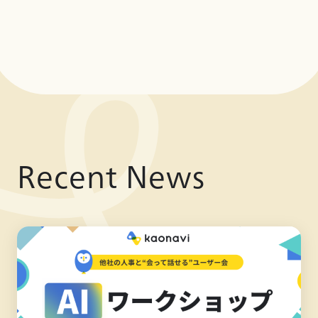
Recent News