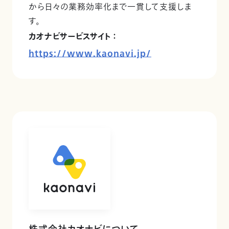
から日々の業務効率化まで一貫して支援しま
す。
カオナビサービスサイト ：
https://www.kaonavi.jp/