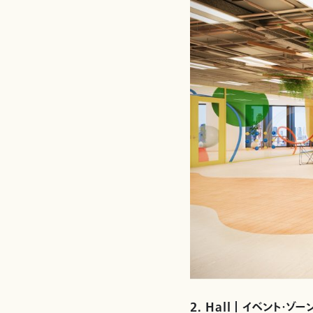
2. Hall ｜ イベント・ゾー