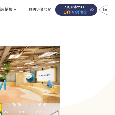
人的資本サイト
採用情報
お問い合わせ
En