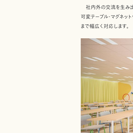
社内外の交流を生み出す
可変テーブル・マグネッ
まで幅広く対応します。