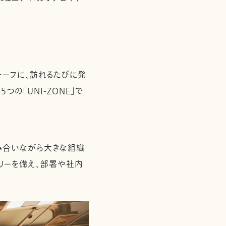
モチーフに、訪れるたびに発
の「UNI-ZONE」で
み合いながら大きな組織
リーを備え、部署や社内