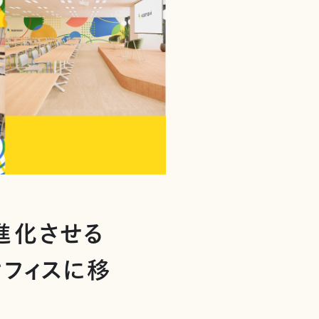
を進化させる
オフィスに移