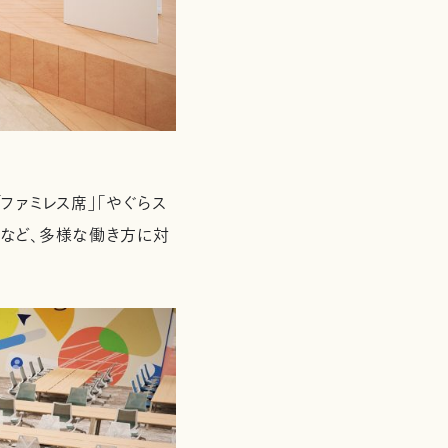
ァミレス席」「やぐらス
」など、多様な働き方に対