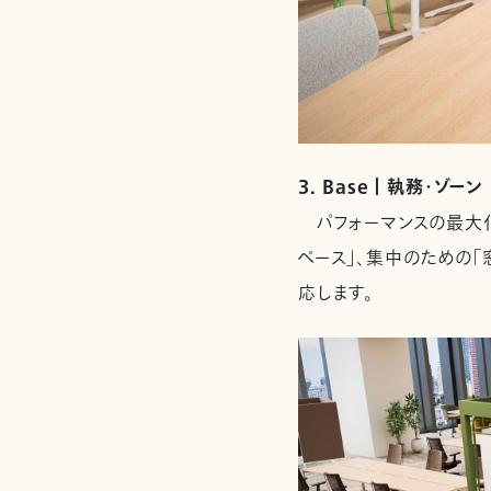
3. Base ｜ 執務・ゾーン
パフォーマンスの最大化
ペース」、集中のための「
応します。