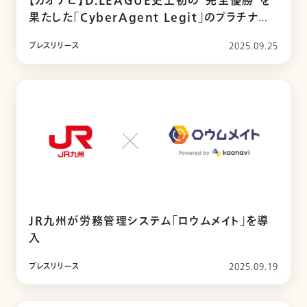
【カオナビ】D.LEAGUE史上初の“完全優勝”を
果たした「CyberAgent Legit」のプラチナス
ポンサー契約を更新
プレスリリース
2025.09.25
JR九州が労務管理システム「ロウムメイト」を導
入
プレスリリース
2025.09.19