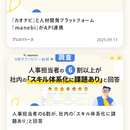
「カオナビ」と人材開発プラットフォーム
「manebi」がAPI連携
プレスリリース
2025.09.17
人事担当者の6割が、社内の「スキル体系化に課
題あり」と回答