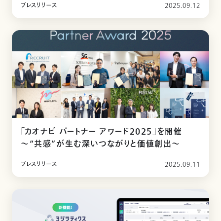
プレスリリース
2025.09.12
「カオナビ パートナー アワード2025」を開催
〜“共感”が生む深いつながりと価値創出〜
プレスリリース
2025.09.11