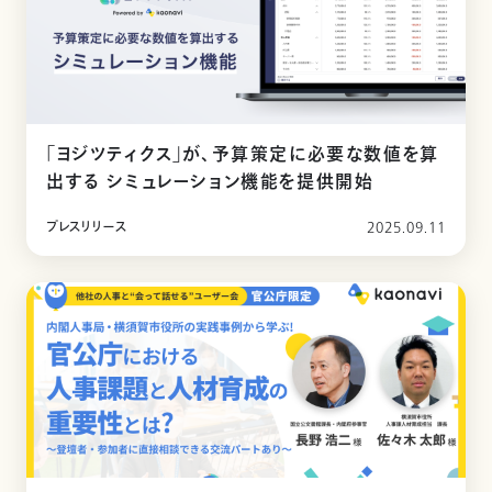
「ヨジツティクス」が、予算策定に必要な数値を算
出する シミュレーション機能を提供開始
プレスリリース
2025.09.11