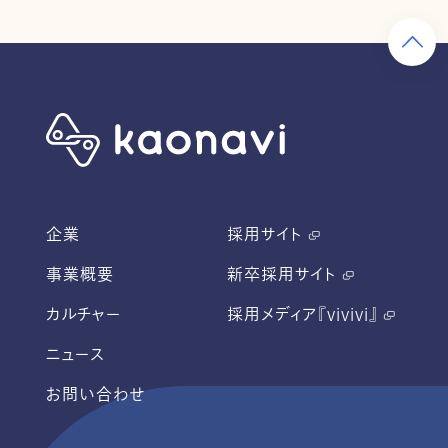
企業
採用サイト
事業概要
新卒採用サイト
カルチャー
採用メディア『vivivi』
ニュース
お問い合わせ