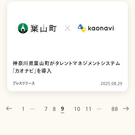
神奈川県葉山町がタレントマネジメントシステム
「カオナビ」を導入
プレスリリース
2025.08.29
9
1
…
7
8
10
11
…
88