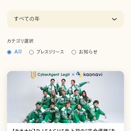
すべての年
カテゴリ選択
All
プレスリリース
お知らせ