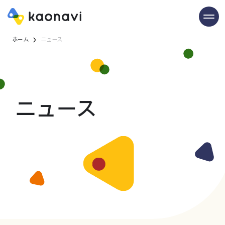
ホーム
ニュース
ニュース