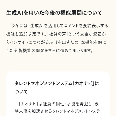
生成AIを用いた今後の機能展開について
今冬には、生成AIを活用してコメントを要約表示する
機能も追加予定です。「社員の声」という貴重な資産か
らインサイトにつながる示唆を出すため、本機能を軸に
した分析機能の開発をさらに進めてまいります。
タレントマネジメントシステム「カオナビ」に
ついて
「カオナビ」は社員の個性・才能を発掘し、戦
略人事を加速させるタレントマネジメントシステ