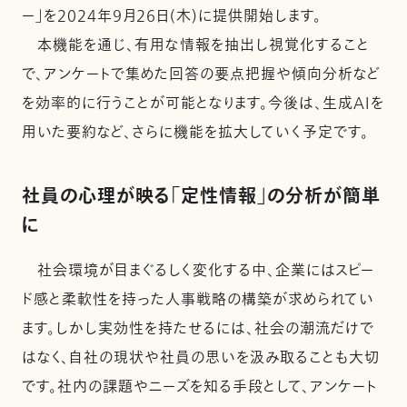
ー」を2024年9月26日(木)に提供開始します。
本機能を通じ、有用な情報を抽出し視覚化すること
で、アンケートで集めた回答の要点把握や傾向分析など
を効率的に行うことが可能となります。今後は、生成AIを
用いた要約など、さらに機能を拡大していく予定です。
社員の心理が映る「定性情報」の分析が簡単
に
社会環境が目まぐるしく変化する中、企業にはスピー
ド感と柔軟性を持った人事戦略の構築が求められてい
ます。しかし実効性を持たせるには、社会の潮流だけで
はなく、自社の現状や社員の思いを汲み取ることも大切
です。社内の課題やニーズを知る手段として、アンケート