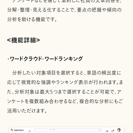
アンケートなどを通じて集約した社員の文章回答を、
分解・整理・見える化することで、要点の把握や傾向の
分析を助ける機能です。
＜機能詳細＞
・ワードクラウド・ワードランキング
分析したい対象項目を選択すると、単語の頻出度に
応じて視覚的な強調やランキング表示が行われます。ま
た、分析対象は最大5つまで選択することが可能で、ア
ンケートを複数組み合わせるなど、複合的な分析にもご
活用いただけます。