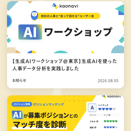
【生成AIワークショップ@東京】生成AIを使った
人事データ分析を実践しました
お知らせ
2026.08.05