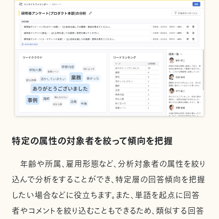
特定の属性の対象者を絞って傾向を把握
年齢や所属、雇用形態など、分析対象者の属性を絞り
込んで分析をすることができ、特定層の回答傾向を把握
したい場合などに役立ちます。また、単語を起点に回答
者やコメントを絞り込むこともできるため、類似する回答