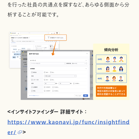
を行った社員の共通点を探すなど、あらゆる側面から分
析することが可能です。
＜インサイトファインダー 詳細サイト ：
https://www.kaonavi.jp/func/insightfind
er/
＞