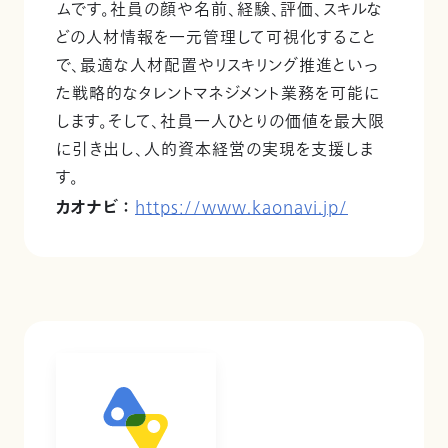
ムです。社員の顔や名前、経験、評価、スキルな
どの人材情報を一元管理して可視化すること
で、最適な人材配置やリスキリング推進といっ
た戦略的なタレントマネジメント業務を可能に
します。そして、社員一人ひとりの価値を最大限
に引き出し、人的資本経営の実現を支援しま
す。
カオナビ ：
https://www.kaonavi.jp/