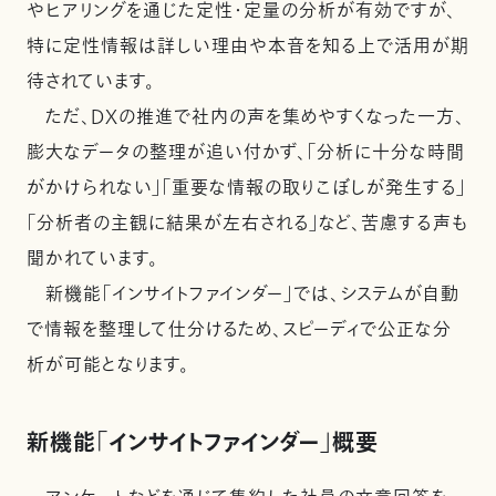
やヒアリングを通じた定性・定量の分析が有効ですが、
特に定性情報は詳しい理由や本音を知る上で活用が期
待されています。
ただ、DXの推進で社内の声を集めやすくなった一方、
膨大なデータの整理が追い付かず、「分析に十分な時間
がかけられない」「重要な情報の取りこぼしが発生する」
「分析者の主観に結果が左右される」など、苦慮する声も
聞かれています。
新機能「インサイトファインダー」では、システムが自動
で情報を整理して仕分けるため、スピーディで公正な分
析が可能となります。
新機能「インサイトファインダー」概要