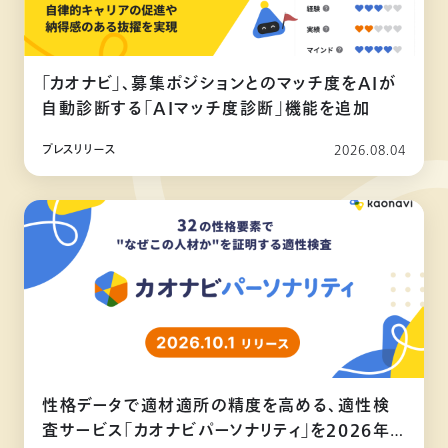
「カオナビ」、募集ポジションとのマッチ度をAIが
自動診断する「AIマッチ度診断」機能を追加
プレスリリース
2026.08.04
性格データで適材適所の精度を高める、適性検
査サービス「カオナビパーソナリティ」を2026年