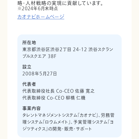
略・人材戦略の実現に貢献しています。
2024年6月末時点
カオナビホームページ
所在地
東京都渋谷区渋谷2丁目 24-12 渋谷スクラン
ブルスクエア 38F
設立
2008年5月27日
代表者
代表取締役社長 Co-CEO 佐藤 寛之
代表取締役 Co-CEO 柳橋 仁機
事業内容
タレントマネジメントシステム「カオナビ」、労務管
理システム「ロウムメイト」、予実管理システム「ヨ
ジツティクス」の開発・販売・サポート