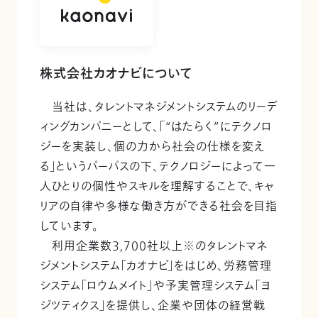
株式会社カオナビについて
当社は、タレントマネジメントシステムのリーデ
ィングカンパニーとして、「“はたらく”にテクノロ
ジーを実装し、個の力から社会の仕様を変え
る」というパーパスの下、テクノロジーによって一
人ひとりの個性やスキルを理解することで、キャ
リアの自律や多様な働き方ができる社会を目指
しています。
利用企業数3,700社以上※のタレントマネ
ジメントシステム「カオナビ」をはじめ、労務管理
システム「ロウムメイト」や予実管理システム「ヨ
ジツティクス」を提供し、企業や団体の経営戦