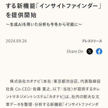
する新機能「インサイトファインダー」
を提供開始
〜生成AIを用いた分析も今冬から可能に〜
2024.09.26
プレスリリース
Share On
株式会社カオナビ（本社：東京都渋谷区、代表取締役
社長 Co-CEO：佐藤 寛之、以下：当社）が提供するタレ
ントマネジメントシステム「カオナビ」は、社内の膨大な文
章データを整理・分析する新機能「インサイトファインダ