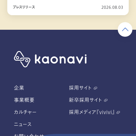
10月リリース
プレスリリース
2026.08.03
企業
採用サイト
事業概要
新卒採用サイト
カルチャー
採用メディア『vivivi』
ニュース