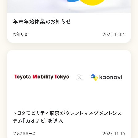
年末年始休業のお知らせ
お知らせ
2025.12.01
トヨタモビリティ東京がタレントマネジメントシス
テム「カオナビ」を導入
プレスリリース
2025.11.10