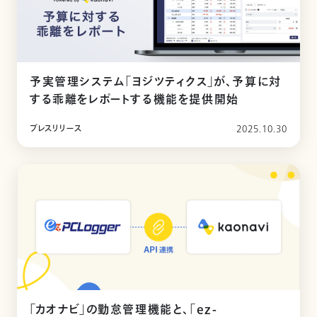
予実管理システム「ヨジツティクス」が、予算に対
する乖離をレポートする機能を提供開始
プレスリリース
2025.10.30
「カオナビ」の勤怠管理機能と、「ez-