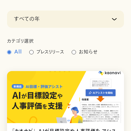
すべての年
カテゴリ選択
All
プレスリリース
お知らせ