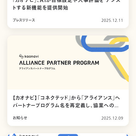
「カオナビ」、AIが目標設定や人事評価を アシス
トする新機能を提供開始
プレスリリース
2025.12.11
【カオナビ】「コネクテッド」から「アライアンス」へ
パートナープログラム名を再定義し、協業への理
解促進を
お知らせ
2025.12.09