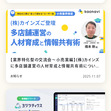
【業界特化型の交流会～小売業編】(株)カインズ
に多店舗運営の人材育成と情報共有術について
お話いただきました
お知らせ
2025.11.07