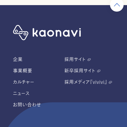
企業
採用サイト
事業概要
新卒採用サイト
カルチャー
採用メディア『vivivi』
ニュース
お問い合わせ