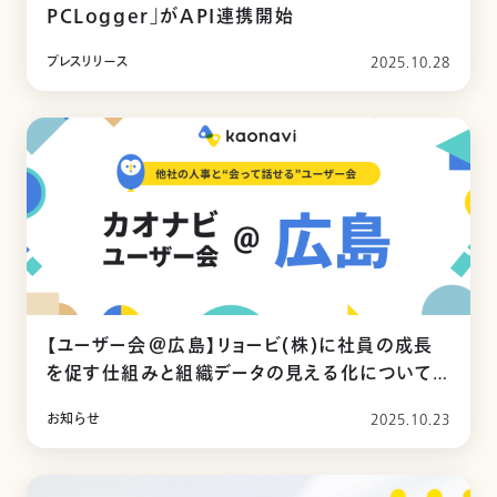
PCLogger」がAPI連携開始
プレスリリース
2025.10.28
【ユーザー会＠広島】リョービ(株)に社員の成長
を促す仕組みと組織データの見える化について
お話いただきました
お知らせ
2025.10.23