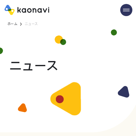
ホーム
ニュース
ニュース