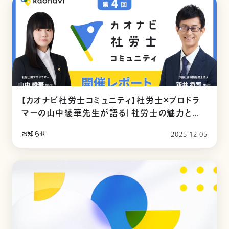
【カオナビ社労士コミュニティ】社労士×プロドラ
マーの山中綾華先生が語る「社労士の魅力と可
能性」
お知らせ
2025.12.05