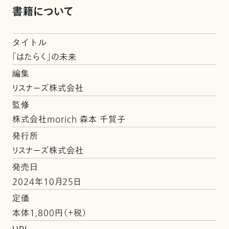
書籍について
タイトル
「はたらく」の未来
編集
リスナーズ株式会社
監修
株式会社morich 森本 千賀子
発行所
リスナーズ株式会社
発売日
2024年10月25日
定価
本体1,800円（＋税）