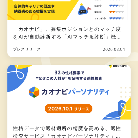
「カオナビ」、募集ポジションとのマッチ度
をAIが自動診断する「AIマッチ度診断」機能
を追加
2026.08.04
プレスリリース
性格データで適材適所の精度を高める、適性
検査サービス「カオナビパーソナリティ」を