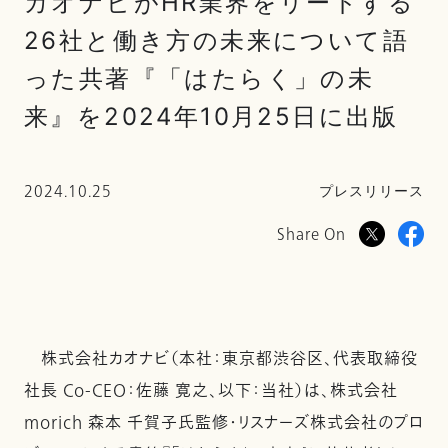
カオナビがHR業界をリードする
26社と働き方の未来について語
った共著『「はたらく」の未
来』を2024年10月25日に出版
2024.10.25
プレスリリース
Share On
株式会社カオナビ（本社：東京都渋谷区、代表取締役
社長 Co-CEO：佐藤 寛之、以下：当社）は、株式会社
morich 森本 千賀子氏監修・リスナーズ株式会社のプロ