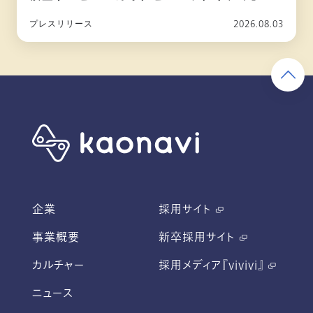
2026年10月リリース
2026.08.03
プレスリリース
企業
採用サイト
事業概要
新卒採用サイト
カルチャー
採用メディア『vivivi』
ニュース