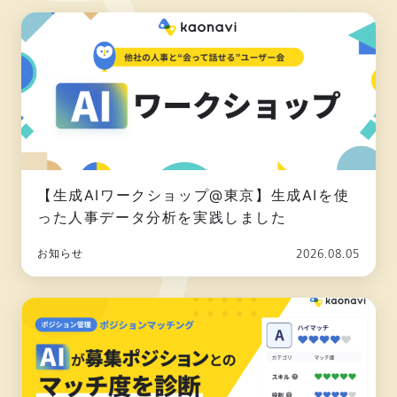
【生成AIワークショップ@東京】生成AIを使
った人事データ分析を実践しました
2026.08.05
お知らせ