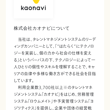
株式会社カオナビについて
当社は、タレントマネジメントシステムのリーデ
ィングカンパニーとして、「“はたらく”にテクノロ
ジーを実装し、個の力から社会の仕様を変え
る」というパーパスの下、テクノロジーによって一
人ひとりの個性やスキルを理解することで、キャ
リアの自律や多様な働き方ができる社会を目指
しています。
利用企業数3,700社以上※のタレントマネ
ジメントシステム「カオナビ」をはじめ、労務管理
システム「ロウムメイト」や予実管理システム「ヨ
ジツティクス」を提供し、企業や団体の経営戦