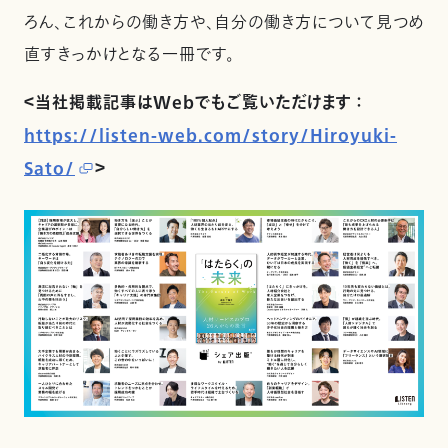
ろん、これからの働き方や、自分の働き方について見つめ
直すきっかけとなる一冊です。
＜当社掲載記事はWebでもご覧いただけます ：
https://listen-web.com/story/Hiroyuki-
Sato/
＞