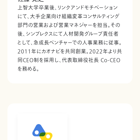
上智大学卒業後、リンクアンドモチベーション
にて、大手企業向け組織変革コンサルティング
部門の営業および営業マネジャーを担当。その
後、シンプレクスにて人材開発グループ責任者
として、急成長ベンチャーでの人事業務に従事。
2011年にカオナビを共同創業。2022年より共
同CEO制を採用し、代表取締役社長 Co-CEO
を務める。