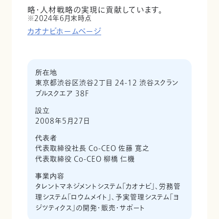
略・人材戦略の実現に貢献しています。
2024年6月末時点
カオナビホームページ
所在地
東京都渋谷区渋谷2丁目 24-12 渋谷スクラン
ブルスクエア 38F
設立
2008年5月27日
代表者
代表取締役社長 Co-CEO 佐藤 寛之
代表取締役 Co-CEO 柳橋 仁機
事業内容
タレントマネジメントシステム「カオナビ」、労務管
理システム「ロウムメイト」、予実管理システム「ヨ
ジツティクス」の開発・販売・サポート