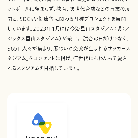
ットボールに留まらず、教育、次世代育成などの事業の展
開と、SDGsや健康等に関わる各種プロジェクトを展開
しています。2023年1月には今治里山スタジアム（現：ア
シックス里山スタジアム）が竣工。「試合の日だけでなく、
365日人々が集まり、賑わいと交流が生まれるサッカース
タジアム」をコンセプトに掲げ、何世代にもわたって愛さ
れるスタジアムを目指しています。