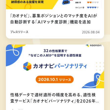
「カオナビ」、募集ポジションとのマッチ度をAIが
自動診断する「AIマッチ度診断」機能を追加
プレスリリース
2026.08.04
性格データで適材適所の精度を高める、適性検
査サービス「カオナビパーソナリティ」を2026年
10月リリース