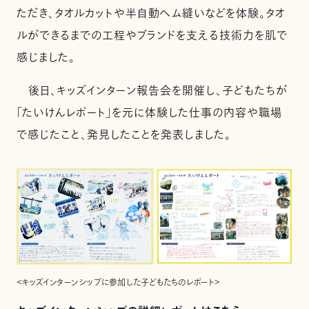
ただき、タオルカットや半自動ヘム縫いなどを体験。タオ
ルができるまでの工程やブランドを支える技術力を肌で
感じました。
後日、キッズインターン報告会を開催し、子どもたちが
「たいけんレポート」を元に体験した仕事の内容や職場
で感じたこと、発見したことを発表しました。
＜キッズインターンシップに参加した子どもたちのレポート＞