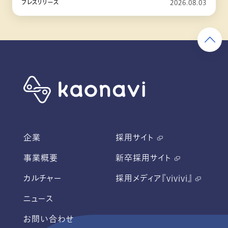
プレスリリース
2026.08.03
企業
採用サイト
事業概要
新卒採用サイト
カルチャー
採用メディア『vivivi』
ニュース
お問い合わせ