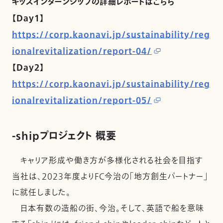
キッズインターンシップの詳細レポートはこちら
【Day1】
https://corp.kaonavi.jp/sustainability/reg
ionalrevitalization/report-04/
【Day2】
https://corp.kaonavi.jp/sustainability/reg
ionalrevitalization/report-05/
-shipプロジェクト 概要
キャリア形成や働き方が多様化される社会を目指す
当社は、2023年度よりFC今治の「地方創生パートナー」
に就任しました。
日本有数の造船の街、今治。そして、英語で船を意味