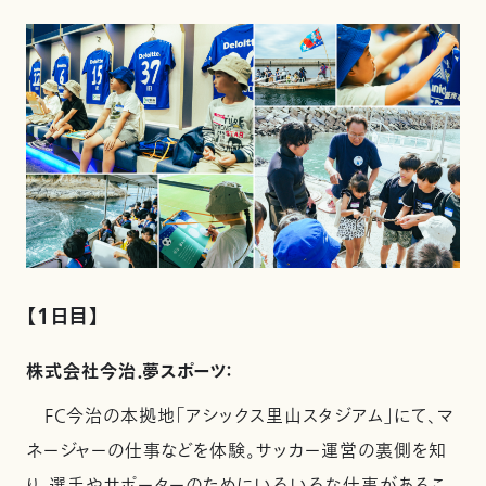
【1日目】
株式会社今治．夢スポーツ：
FC今治の本拠地「アシックス里山スタジアム」にて、マ
ネージャーの仕事などを体験。サッカー運営の裏側を知
り、選手やサポーターのためにいろいろな仕事があるこ