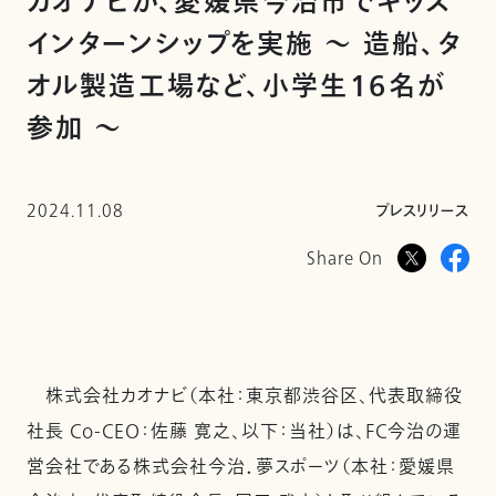
カオナビが、愛媛県今治市でキッズ
インターンシップを実施 〜 造船、タ
オル製造工場など、小学生16名が
参加 〜
2024.11.08
プレスリリース
Share On
株式会社カオナビ（本社：東京都渋谷区、代表取締役
社長 Co-CEO：佐藤 寛之、以下：当社）は、FC今治の運
営会社である株式会社今治．夢スポーツ（本社：愛媛県