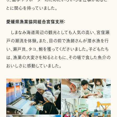
とに関心を持っていました。
愛媛県漁業協同組合宮窪支所：
しまなみ海道周辺の観光としても人気の高い、宮窪瀬
戸の潮流を体験。また、目の前で漁師さんが潜水漁を行
い、瀬戸貝、タコ、鮑を獲ってくださいました。子どもたち
は、漁業の大変さを知るとともに、その場で食した魚介の
おいしさに感動していました。