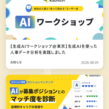
【生成AIワークショップ@東京】生成AIを使った
人事データ分析を実践しました
お知らせ
2026.08.05