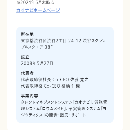
2024年6月末時点
カオナビホームページ
所在地
東京都渋谷区渋谷2丁目 24-12 渋谷スクラン
ブルスクエア 38F
設立
2008年5月27日
代表者
代表取締役社長 Co-CEO 佐藤 寛之
代表取締役 Co-CEO 柳橋 仁機
事業内容
タレントマネジメントシステム「カオナビ」、労務管
理システム「ロウムメイト」、予実管理システム「ヨ
ジツティクス」の開発・販売・サポート