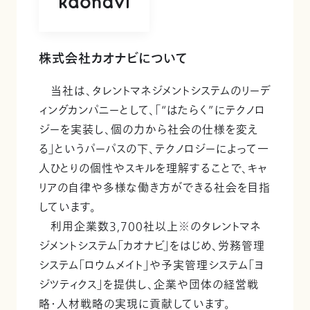
株式会社カオナビについて
当社は、タレントマネジメントシステムのリーデ
ィングカンパニーとして、「“はたらく”にテクノロ
ジーを実装し、個の力から社会の仕様を変え
る」というパーパスの下、テクノロジーによって一
人ひとりの個性やスキルを理解することで、キャ
リアの自律や多様な働き方ができる社会を目指
しています。
利用企業数3,700社以上※のタレントマネ
ジメントシステム「カオナビ」をはじめ、労務管理
システム「ロウムメイト」や予実管理システム「ヨ
ジツティクス」を提供し、企業や団体の経営戦
略・人材戦略の実現に貢献しています。