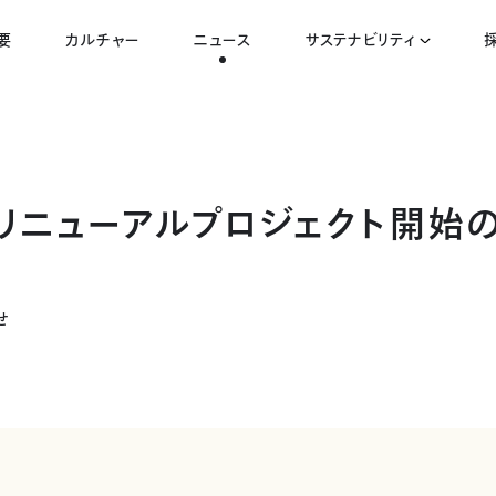
要
カルチャー
ニュース
サステナビリティ
Iリニューアルプロジェクト開始
せ