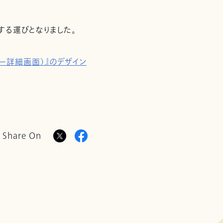
する運びとなりました。
ンバー詳細画面）』のデザイン
Share On