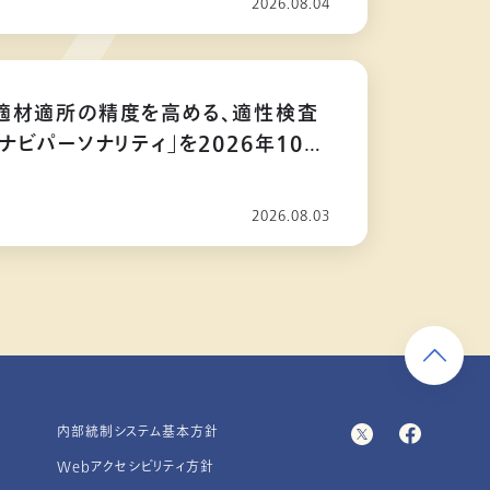
2026.08.04
適材適所の精度を高める、適性検査
ナビパーソナリティ」を2026年10月
2026.08.03
内部統制システム基本方針
Webアクセシビリティ方針