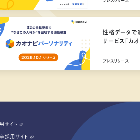
プレスリリース
性格データで
サービス「カオ
リリース
プレスリリース
用サイト
卒採用サイト