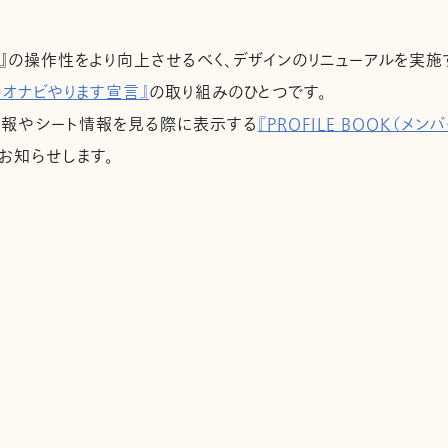
』の操作性をより向上させるべく、デザインのリニューアルを実施
カオナビやります宣言』
の取り組みのひとつです。
情報やシート情報を見る際に表示する
『PROFILE BOOK（メ
お知らせします。