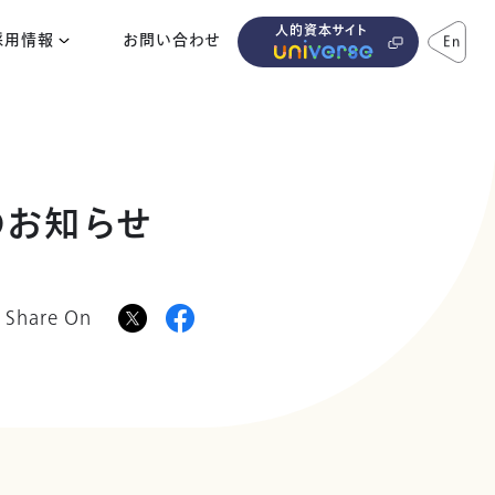
人的資本サイト
採用情報
お問い合わせ
En
のお知らせ
Share On