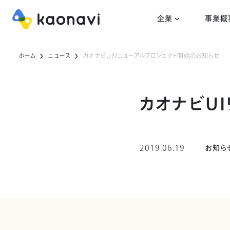
企業
事業概
ホーム
ニュース
カオナビUIリニューアルプロジェクト開始のお知らせ
カオナビU
2019.06.19
お知ら