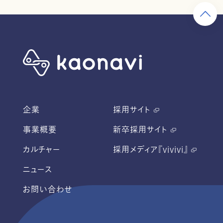
企業
採用サイト
事業概要
新卒採用サイト
カルチャー
採用メディア『vivivi』
ニュース
お問い合わせ