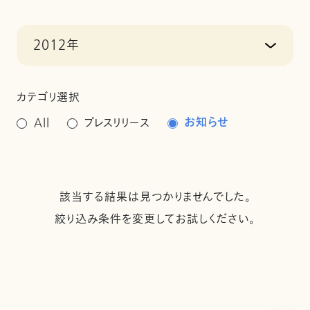
2012年
カテゴリ選択
お知らせ
All
プレスリリース
該当する結果は見つかりませんでした。
絞り込み条件を変更してお試しください。