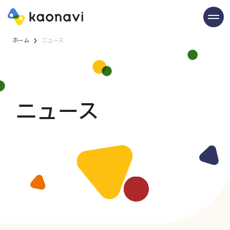
ホーム
ニュース
ニュース