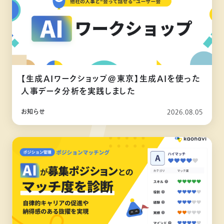
【生成AIワークショップ@東京】生成AIを使った
人事データ分析を実践しました
お知らせ
2026.08.05