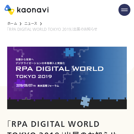
ホーム
ニュース
「RPA DIGITAL WORLD TOKYO 2019」出展のお知らせ
「RPA DIGITAL WORLD