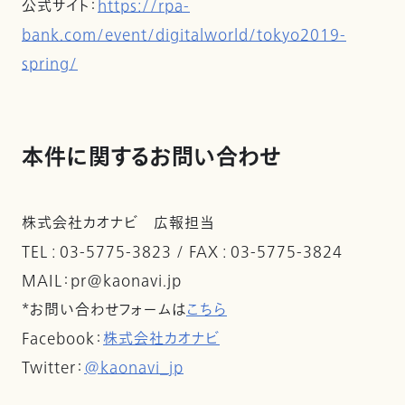
公式サイト：
https://rpa-
bank.com/event/digitalworld/tokyo2019-
spring/
本件に関するお問い合わせ
株式会社カオナビ 広報担当
TEL : 03-5775-3823 / FAX : 03-5775-3824
MAIL：pr@kaonavi.jp
*お問い合わせフォームは
こちら
Facebook：
株式会社カオナビ
Twitter：
@kaonavi_jp