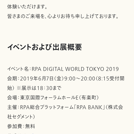
体験いただけます。
皆さまのご来場を、心よりお待ち申し上げております。
イベントおよび出展概要
イベント名：RPA DIGITAL WORLD TOKYO 2019
会期：2019年6月7日（金）9:00～20:00（8:15受付開
始） ※展示は18：30まで
会場：東京国際フォーラムホールE（有楽町）
主催：RPA総合プラットフォーム「RPA BANK」（株式会
社セグメント）
参加費：無料