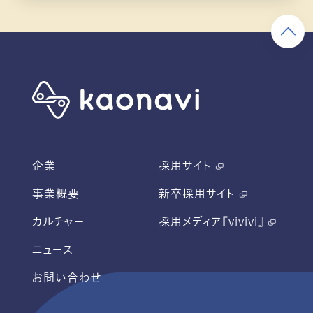
企業
採用サイト
事業概要
新卒採用サイト
カルチャー
採用メディア『vivivi』
ニュース
お問い合わせ