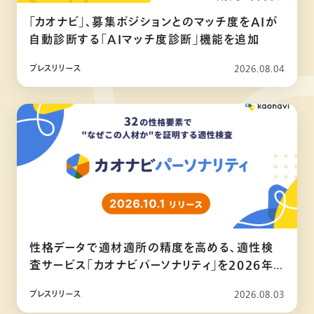
「カオナビ」、募集ポジションとのマッチ度をAIが
自動診断する「AIマッチ度診断」機能を追加
プレスリリース
2026.08.04
性格データで適材適所の精度を高める、適性検
査サービス「カオナビパーソナリティ」を2026年
10月リリース
プレスリリース
2026.08.03