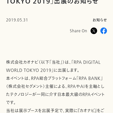
TOKYO 2019」出展のお知らせ
2019.05.31
お知らせ
Share On
株式会社カオナビ（以下「当社」）は、「RPA DIGITAL
WORLD TOKYO 2019」に出展します。
本イベントは、RPA総合プラットフォーム「RPA BANK」
（株式会社セグメント）主催による、RPAやAIを主軸とし
たテクノロジーが一同に介す日本最大級のRPAイベント
です。
当社は展示ブースを出展予定で、実際に『カオナビ』をご