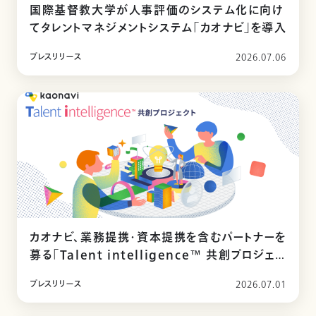
国際基督教大学が人事評価のシステム化に向け
てタレントマネジメントシステム「カオナビ」を導入
プレスリリース
2026.07.06
カオナビ、業務提携・資本提携を含むパートナーを
募る「Talent intelligence™ 共創プロジェク
ト」を始動
プレスリリース
2026.07.01