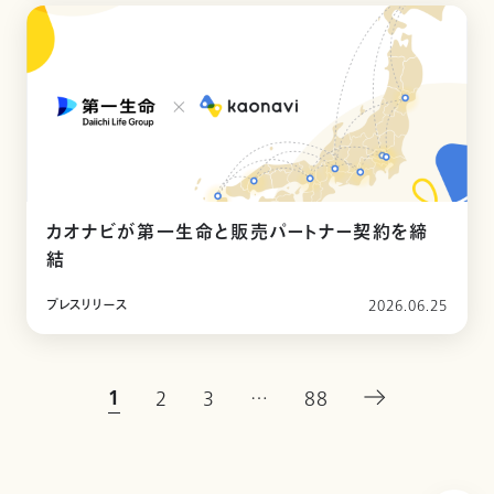
カオナビが第一生命と販売パートナー契約を締
結
プレスリリース
2026.06.25
1
2
3
…
88