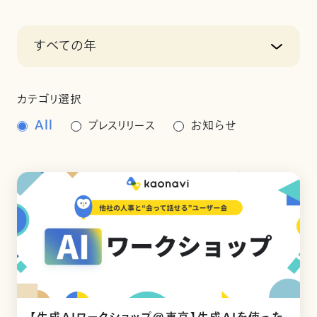
すべての年
カテゴリ選択
All
プレスリリース
お知らせ