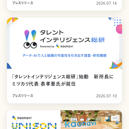
プレスリリース
2026.07.16
「タレントインテリジェンス総研」始動 新所長に
ミツカリ代表 表孝憲氏が就任
プレスリリース
2026.07.10