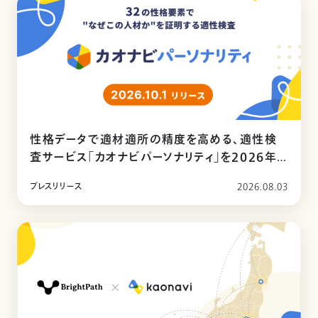
性格データで適材適所の精度を高める、適性検
査サービス「カオナビパーソナリティ」を2026年
10月リリース
プレスリリース
2026.08.03