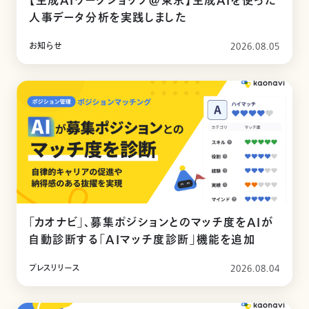
【生成AIワークショップ@東京】生成AIを使った
人事データ分析を実践しました
お知らせ
2026.08.05
「カオナビ」、募集ポジションとのマッチ度をAIが
自動診断する「AIマッチ度診断」機能を追加
プレスリリース
2026.08.04