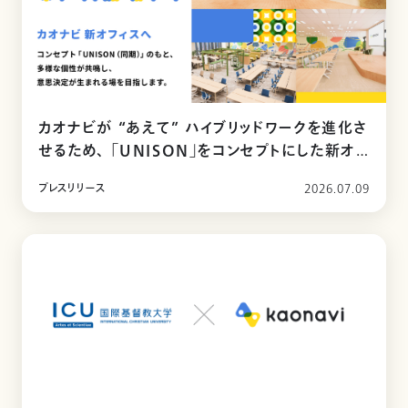
カオナビが “あえて” ハイブリッドワークを進化さ
せるため、 「UNISON」をコンセプトにした新オフ
ィスに移転
プレスリリース
2026.07.09