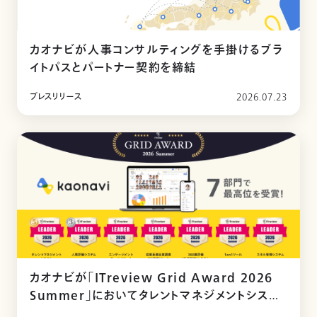
カオナビが人事コンサルティングを手掛けるブラ
イトパスとパートナー契約を締結
プレスリリース
2026.07.23
カオナビが「ITreview Grid Award 2026
Summer」においてタレントマネジメントシステ
ム部門を含む7部門で最高位「Leader」を受賞