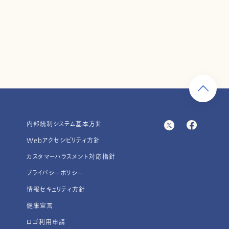
内部統制システム基本方針
Webアクセシビリティ方針
カスタマーハラスメント対応指針
プライバシーポリシー
情報セキュリティ方針
健康宣言
ロゴ利用申請