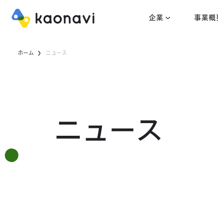
企業
事業概
ホーム
ニュース
ニュース