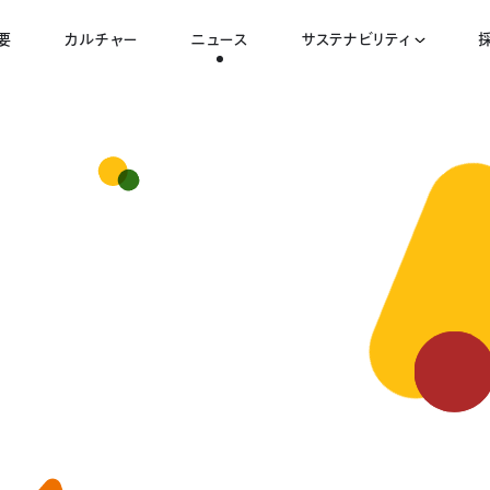
要
カルチャー
ニュース
サステナビリティ