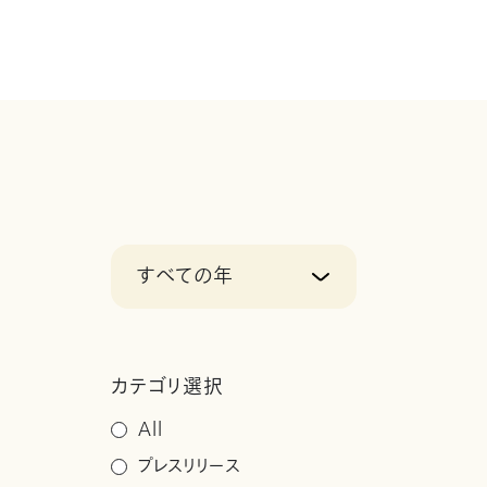
すべての年
カテゴリ選択
All
プレスリリース