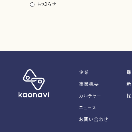
お知らせ
企業
採
事業概要
新
カルチャー
採
ニュース
お問い合わせ