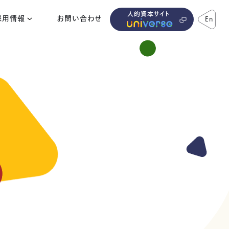
人的資本サイト
採用情報
お問い合わせ
En