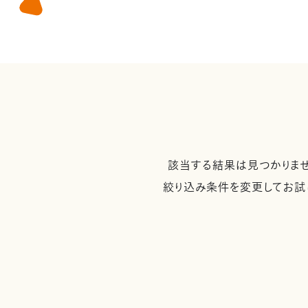
該当する結果は見つかりませ
絞り込み条件を変更してお試