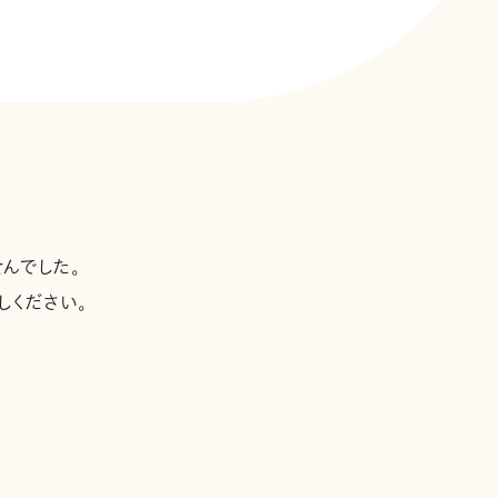
んでした。
しください。