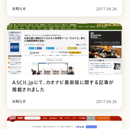
お知らせ
2017.04.26
ASCII.jpにて、カオナビ最新版に関する記事が
掲載されました
お知らせ
2017.04.26