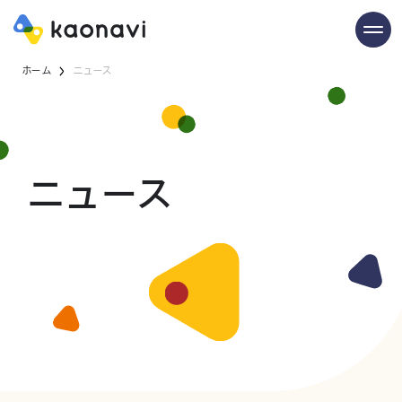
ホーム
ニュース
ニュース