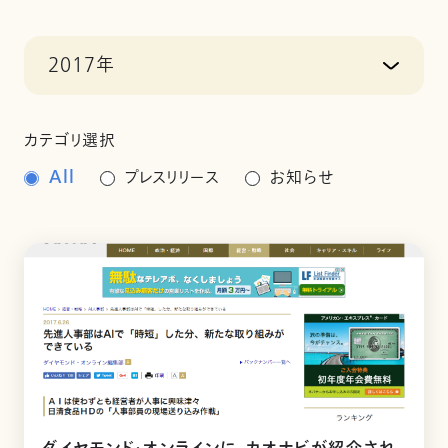
2017年
カテゴリ選択
All
プレスリリース
お知らせ