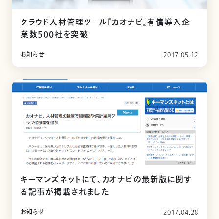
クラウド人材管理ツール『カオナビ』有償導入企
業数500社を突破
お知らせ
2017.05.12
キーマンズネットにて、カオナビの最新版に関す
る記事が掲載されました
お知らせ
2017.04.28