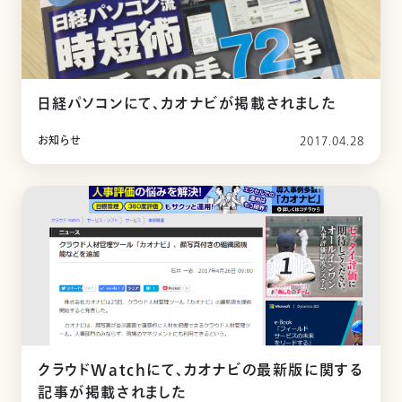
日経パソコンにて、カオナビが掲載されました
お知らせ
2017.04.28
クラウドWatchにて、カオナビの最新版に関する
記事が掲載されました