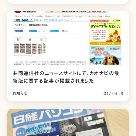
共同通信社のニュースサイトにて、カオナビの最
新版に関する記事が掲載されました
お知らせ
2017.04.28