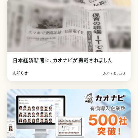
日本経済新聞に、カオナビが掲載されました
お知らせ
2017.05.30