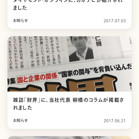
ダイヤモンド・オンラインに、カオナビが紹介され
ました
お知らせ
2017.07.03
雑誌「財界」に、当社代表 柳橋のコラムが掲載さ
れました
お知らせ
2017.06.21