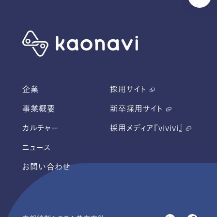
企業
採用サイト
事業概要
新卒採用サイト
カルチャー
採用メディア『vivivi』
ニュース
お問い合わせ