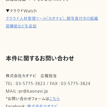
▼クラウドWatch
クラウド人材管理ツール「カオナビ」、顔写真付きの組織
図機能などを追加
本件に関するお問い合わせ
株式会社カオナビ 広報担当
TEL : 03-5775-3823 / FAX : 03-5775-3824
MAIL：pr@kaonavi.jp
*お問い合わせフォームは
こちら
Facebook：
株式会社カオナビ