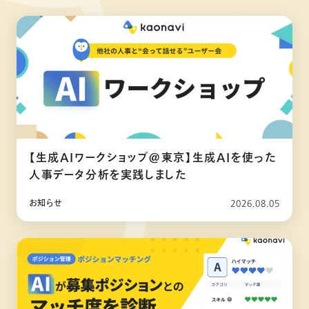
【生成AIワークショップ@東京】生成AIを使った
人事データ分析を実践しました
お知らせ
2026.08.05