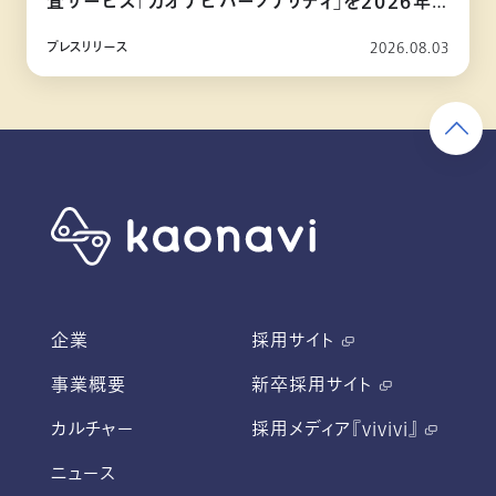
査サービス「カオナビパーソナリティ」を2026年
10月リリース
プレスリリース
2026.08.03
企業
採用サイト
事業概要
新卒採用サイト
カルチャー
採用メディア『vivivi』
ニュース