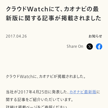
クラウドWatchにて、カオナビの最
新版に関する記事が掲載されました
2017.04.26
お知らせ
Share On
クラウドWatchに、カオナビが掲載されました。
当社が2017年4月25日に発表した、
カオナビ最新版
に
関する記事をご紹介いただいています。
詳細は掲載ページをご参照ください。