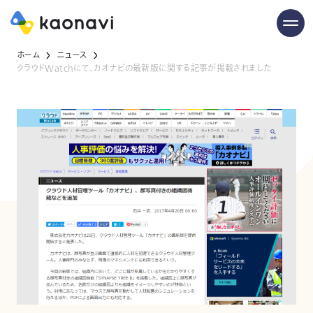
ホーム
ニュース
クラウドWatchにて、カオナビの最新版に関する記事が掲載されました