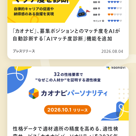
「カオナビ」、募集ポジションとのマッチ度をAIが
自動診断する「AIマッチ度診断」機能を追加
プレスリリース
2026.08.04
性格データで適材適所の精度を高める、適性検