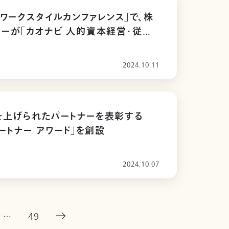
西ワークスタイルカンファレンス」で、株
ーが「カオナビ 人的資本経営・従業
メント大賞」を受賞
2024.10.11
を上げられたパートナーを表彰する
パートナー アワード」を創設
2024.10.07
…
49