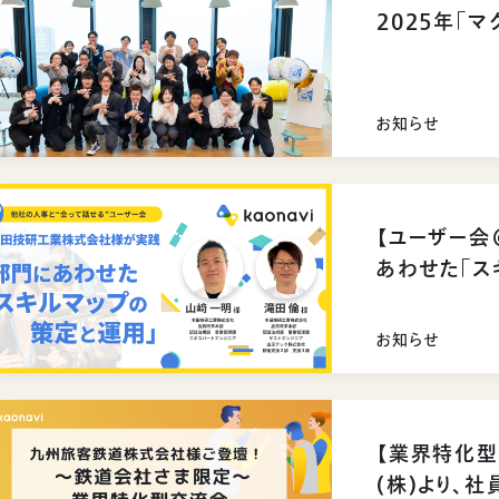
2025年「
お知らせ
【ユーザー会
あわせた「ス
話いただきま
お知らせ
【業界特化
(株)より、