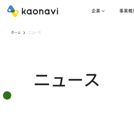
企業
事業概
ホーム
ニュース
ニュース