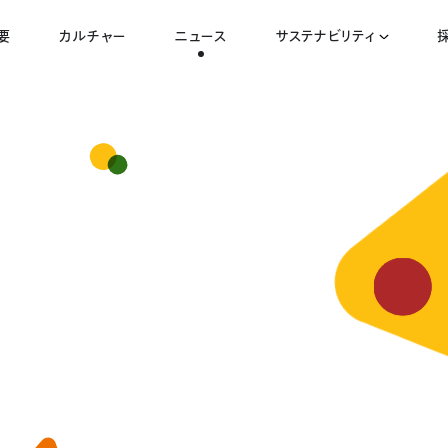
要
カルチャー
ニュース
サステナビリティ