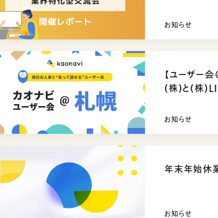
ビ活用につい
お知らせ
【ユーザー会
(株)と(株)
お知らせ
年末年始休
お知らせ