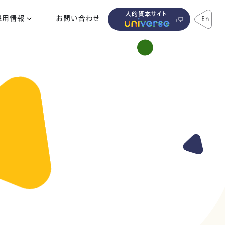
人的資本サイト
採用情報
お問い合わせ
En