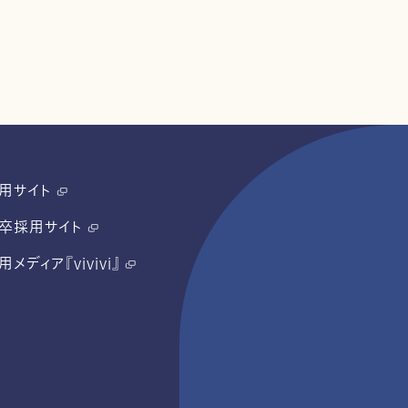
用サイト
卒採用サイト
用メディア『vivivi』