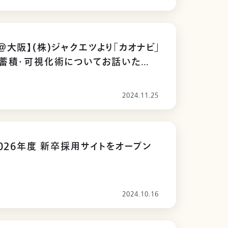
＠大阪】(株)ジャクエツより「カオナビ」
タ蓄積・可視化術についてお話いただ
2024.11.25
2026年度 新卒採用サイトをオープン
2024.10.16