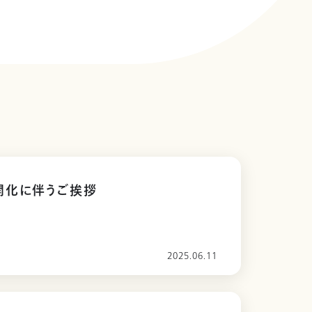
開化に伴うご挨拶
2025.06.11