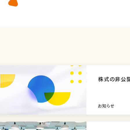
株式の非公
お知らせ