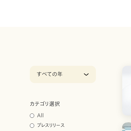
すべての年
カテゴリ選択
All
プレスリリース