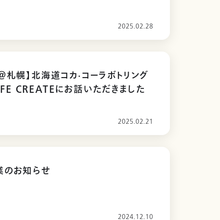
てお話いただきました。
2025.02.28
＠札幌】北海道コカ·コーラボトリング
LIFE CREATEにお話いただきました
2025.02.21
業のお知らせ
2024.12.10