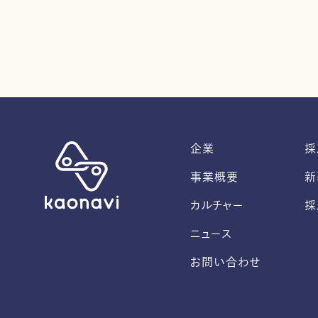
企業
採
事業概要
新
カルチャー
採
ニュース
お問い合わせ