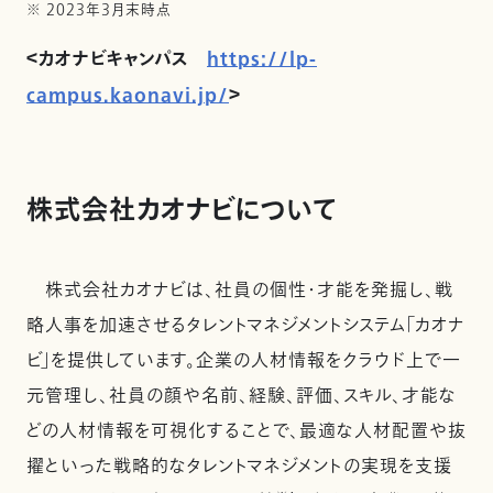
※ 2023年3月末時点
＜カオナビキャンパス
https://lp-
campus.kaonavi.jp/
＞
株式会社カオナビについて
株式会社カオナビは、社員の個性・才能を発掘し、戦
略人事を加速させるタレントマネジメントシステム「カオナ
ビ」を提供しています。企業の人材情報をクラウド上で一
元管理し、社員の顔や名前、経験、評価、スキル、才能な
どの人材情報を可視化することで、最適な人材配置や抜
擢といった戦略的なタレントマネジメントの実現を支援