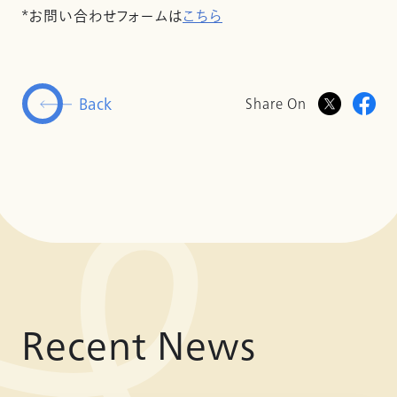
*お問い合わせフォームは
こちら
Back
Share On
Recent News