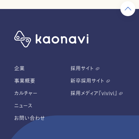
企業
採用サイト
事業概要
新卒採用サイト
カルチャー
採用メディア『vivivi』
ニュース
お問い合わせ