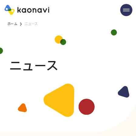
ホーム
ニュース
ニュース