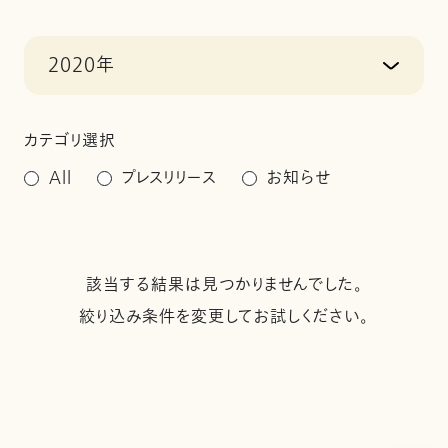
2020年
カテゴリ選択
All
プレスリリース
お知らせ
該当する結果は見つかりませんでした。
絞り込み条件を変更してお試しください。