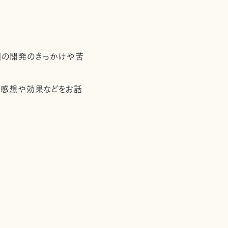
ビ』の開発のきっかけや苦
の感想や効果などをお話