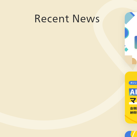
Recent News