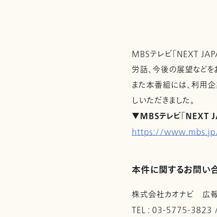
MBSテレビ「NEXT 
労話、今後の展望などを
また本番組には、利用企
しいただきました。
▼MBSテレビ「NEXT 
https://www.mbs.jp
本件に関するお問い
株式会社カオナビ 広
TEL : 03-5775-3823