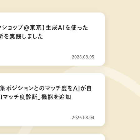
クショップ@東京】生成AIを使った
析を実践しました
2026.08.05
募集ポジションとのマッチ度をAIが自
AIマッチ度診断」機能を追加
2026.08.04