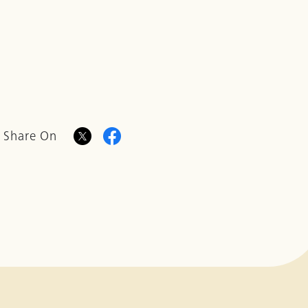
Share On