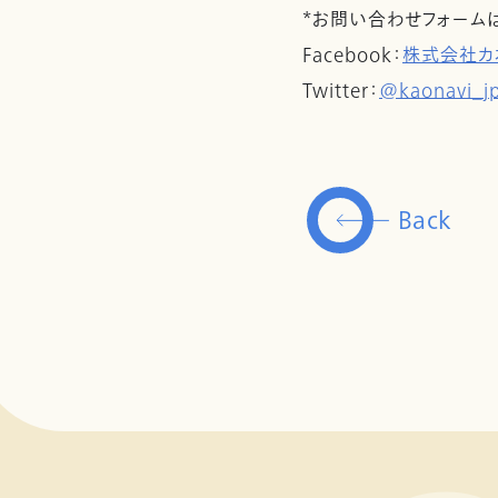
*お問い合わせフォーム
Facebook：
株式会社カ
Twitter：
@kaonavi_j
Back