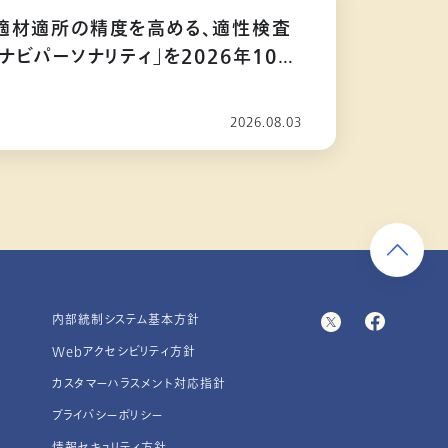
適材適所の精度を高める、適性検査
ナビパーソナリティ」を2026年10月
2026.08.03
内部統制システム基本方針
Webアクセシビリティ方針
カスタマーハラスメント対応指針
プライバシーポリシー