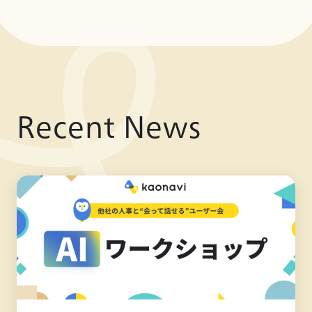
Recent News