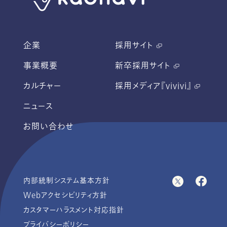
企業
採用サイト
事業概要
新卒採用サイト
カルチャー
採用メディア『vivivi』
ニュース
お問い合わせ
内部統制システム基本方針
Webアクセシビリティ方針
カスタマーハラスメント対応指針
プライバシーポリシー