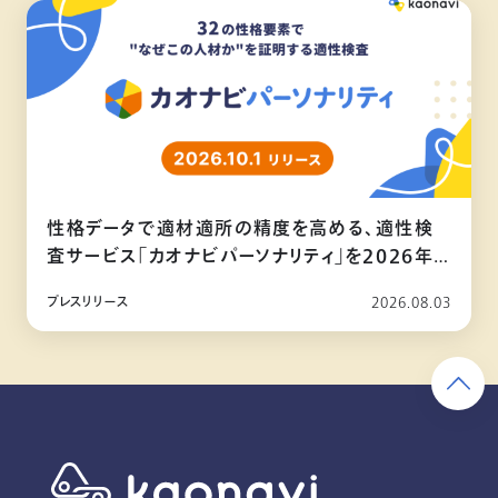
性格データで適材適所の精度を高める、適性検
査サービス「カオナビパーソナリティ」を2026年
10月リリース
プレスリリース
2026.08.03