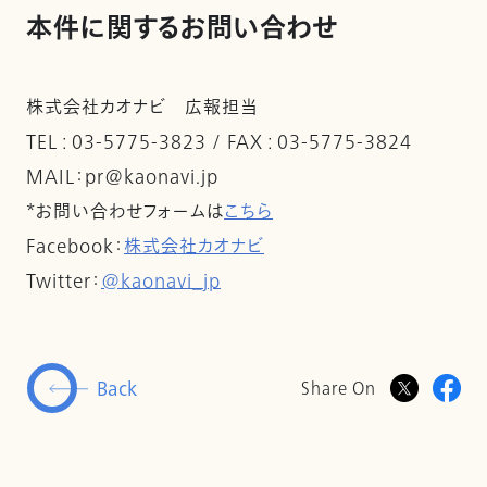
本件に関するお問い合わせ
株式会社カオナビ 広報担当
TEL : 03-5775-3823 / FAX : 03-5775-3824
MAIL：pr@kaonavi.jp
*お問い合わせフォームは
こちら
Facebook：
株式会社カオナビ
Twitter：
@kaonavi_jp
Back
Share On