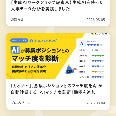
【生成AIワークショップ@東京】生成AIを使った
人事データ分析を実践しました
お知らせ
2026.08.05
「カオナビ」、募集ポジションとのマッチ度をAIが
自動診断する「AIマッチ度診断」機能を追加
プレスリリース
2026.08.04