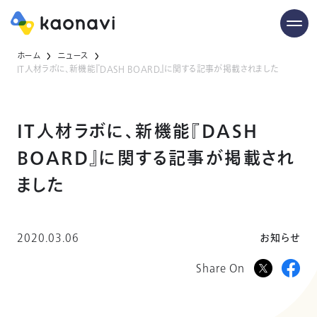
ホーム
ニュース
IT人材ラボに、新機能『DASH BOARD』に関する記事が掲載されました
IT人材ラボに、新機能『DASH
BOARD』に関する記事が掲載され
ました
2020.03.06
お知らせ
Share On