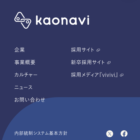
企業
採用サイト
事業概要
新卒採用サイト
カルチャー
採用メディア『vivivi』
ニュース
お問い合わせ
内部統制システム基本方針