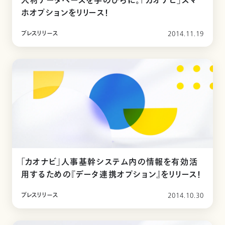
人材データベースを手のひらに。「カオナビ」スマ
ホオプションをリリース！
プレスリリース
2014.11.19
「カオナビ」人事基幹システム内の情報を有効活
用するための『データ連携オプション』をリリース！
プレスリリース
2014.10.30