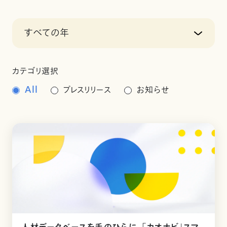
すべての年
カテゴリ選択
All
プレスリリース
お知らせ