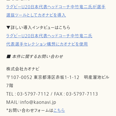
ラグビーU20日本代表ヘッドコーチ中竹竜二氏が選手
選抜ツールとしてカオナビを導入
▼詳しい導入インタビューはこちら
ラグビーU20日本代表ヘッドコーチ中竹竜二氏
代表選手セレクション構想にカオナビを使用
■ 本件に関するお問い合わせ
株式会社カオナビ
〒107-0052 東京都港区赤坂1-1-12 明産溜池ビル
7階
TEL : 03-5797-7112 / FAX : 03-5797-7113
MAIL：info@kaonavi.jp
*お問い合わせフォームは
こちら