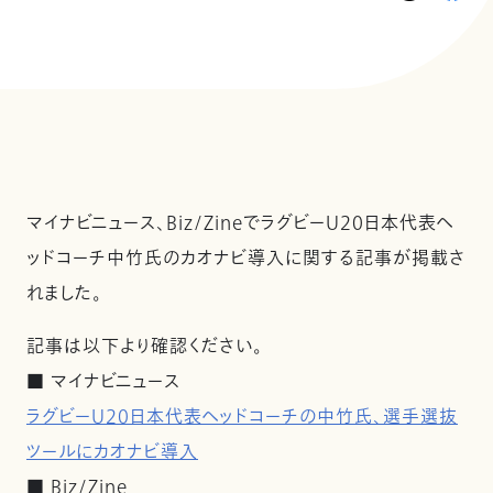
マイナビニュース、Biz/ZineでラグビーU20日本代表ヘ
ッドコーチ中竹氏のカオナビ導入に関する記事が掲載さ
れました。
記事は以下より確認ください。
■ マイナビニュース
ラグビーU20日本代表ヘッドコーチの中竹氏、選手選抜
ツールにカオナビ導入
■ Biz/Zine