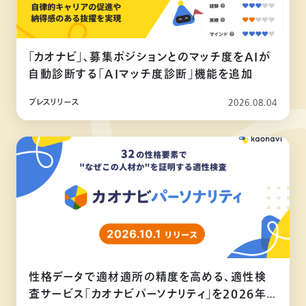
「カオナビ」、募集ポジションとのマッチ度をAIが
自動診断する「AIマッチ度診断」機能を追加
プレスリリース
2026.08.04
性格データで適材適所の精度を高める、適性検
査サービス「カオナビパーソナリティ」を2026年