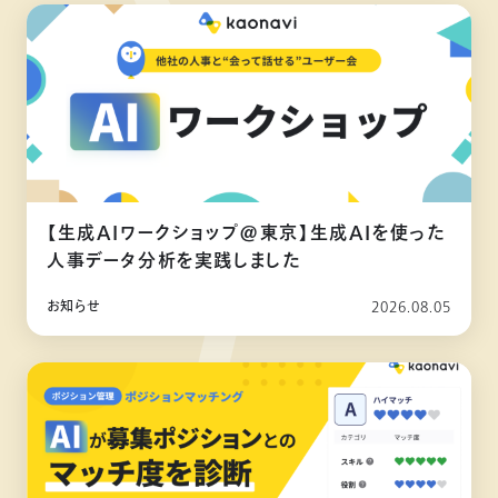
【生成AIワークショップ@東京】生成AIを使った
人事データ分析を実践しました
お知らせ
2026.08.05