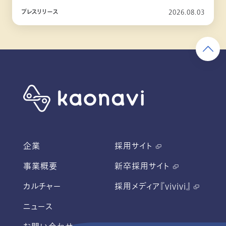
10月リリース
プレスリリース
2026.08.03
企業
採用サイト
事業概要
新卒採用サイト
カルチャー
採用メディア『vivivi』
ニュース