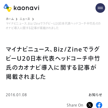
ホーム
ニュース
マイナビニュース、Biz/ZineでラグビーU20日本代表ヘッドコーチ中竹氏のカ
オナビ導入に関する記事が掲載されました
マイナビニュース、Biz/Zineでラグ
ビーU20日本代表ヘッドコーチ中竹
氏のカオナビ導入に関する記事が
掲載されました
2016.01.08
お知らせ
Share On