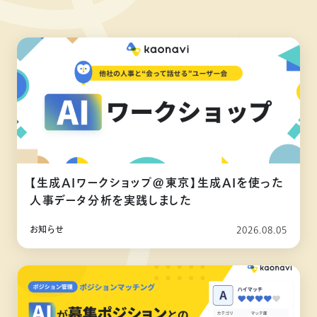
【生成AIワークショップ@東京】生成AIを使った
人事データ分析を実践しました
お知らせ
2026.08.05