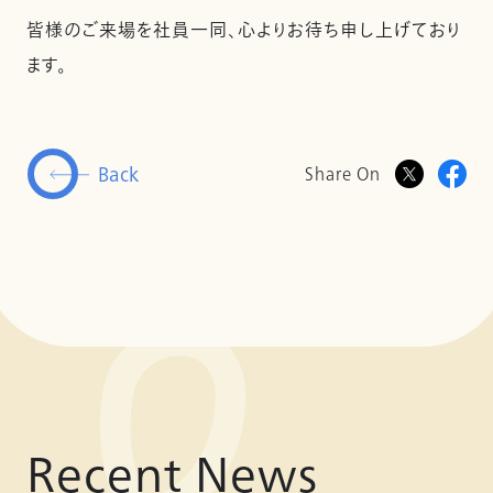
皆様のご来場を社員一同、心よりお待ち申し上げており
ます。
Back
Share On
Recent News