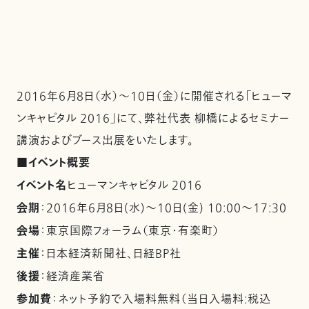
2016年6月8日（水）～10日（金）に開催される「ヒューマ
ンキャピタル 2016」にて、弊社代表 柳橋によるセミナー
講演およびブース出展をいたします。
■イベント概要
イベント名
ヒューマンキャピタル 2016
会期
：2016年6月8日(水)～10日(金) 10:00～17:30
会場
：東京国際フォーラム（東京・有楽町）
主催
：日本経済新聞社、日経BP社
後援
：経済産業省
参加費
：ネット予約で入場料無料（当日入場料:税込