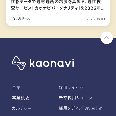
性格データで適材適所の精度を高める、適性検
査サービス「カオナビパーソナリティ」を2026年
10月リリース
プレスリリース
2026.08.03
企業
採用サイト
事業概要
新卒採用サイト
カルチャー
採用メディア『vivivi』