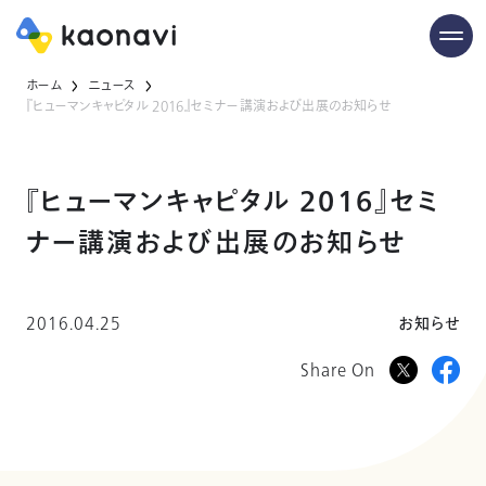
ホーム
ニュース
『ヒューマンキャピタル 2016』セミナー講演および出展のお知らせ
『ヒューマンキャピタル 2016』セミ
ナー講演および出展のお知らせ
2016.04.25
お知らせ
Share On