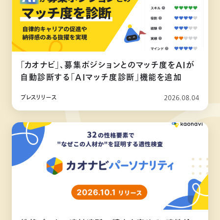
「カオナビ」、募集ポジションとのマッチ度をAIが
自動診断する「AIマッチ度診断」機能を追加
プレスリリース
2026.08.04