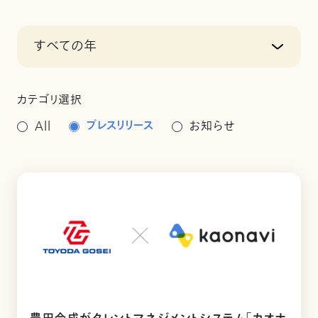
すべての年
カテゴリ選択
プレスリリース
All
お知らせ