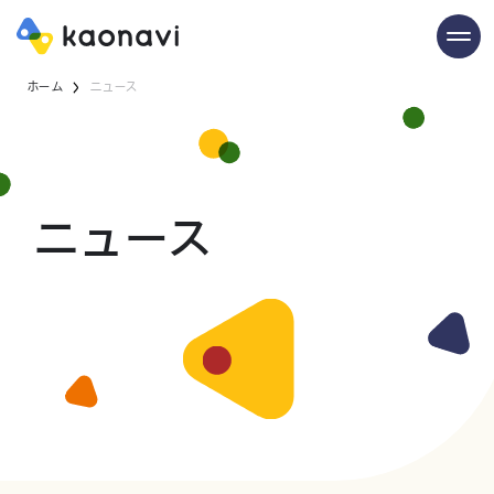
ホーム
ニュース
ニュース