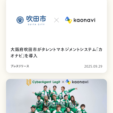
大阪府吹田市がタレントマネジメントシステム「カ
オナビ」を導入
プレスリリース
2025.09.29