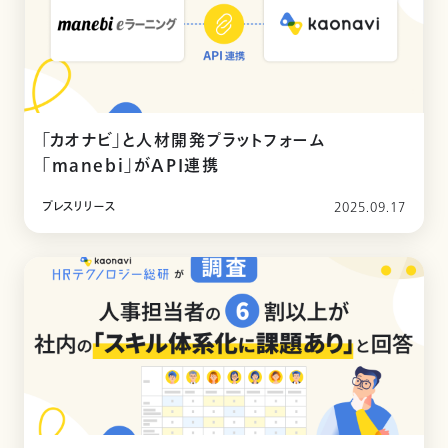
「カオナビ」と人材開発プラットフォーム
「manebi」がAPI連携
プレスリリース
2025.09.17