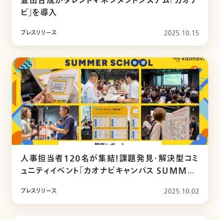
豊田合成がタレントマネジメントシステム「カオナ
ビ」を導入
プレスリリース
2025.10.15
人事担当者120名が集結！課題発見・解決型コミ
ュニティイベント「カオナビキャンパス SUMMER
SCHOOL」を開催
プレスリリース
2025.10.02