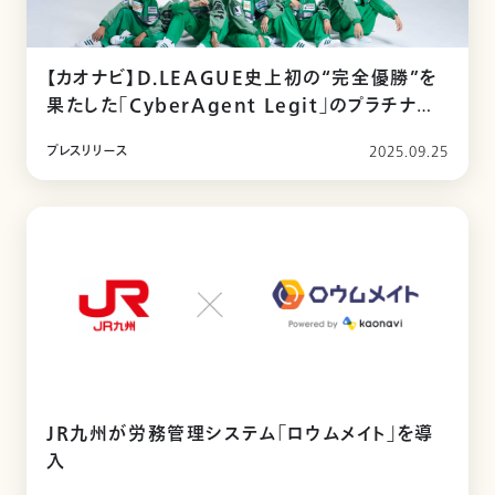
【カオナビ】D.LEAGUE史上初の“完全優勝”を
果たした「CyberAgent Legit」のプラチナス
ポンサー契約を更新
プレスリリース
2025.09.25
JR九州が労務管理システム「ロウムメイト」を導
入