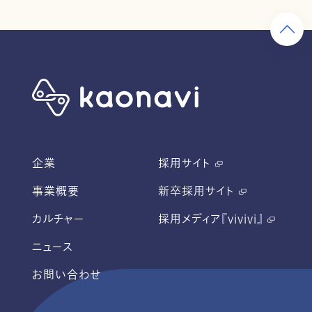
企業
採用サイト
事業概要
新卒採用サイト
カルチャー
採用メディア『vivivi』
ニュース
お問い合わせ