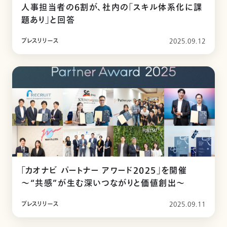
人事担当者の6割が、社内の「スキル体系化に課
題あり」と回答
プレスリリース
2025.09.12
「カオナビ パートナー アワード2025」を開催
〜“共感”が生む深いつながりと価値創出〜
プレスリリース
2025.09.11