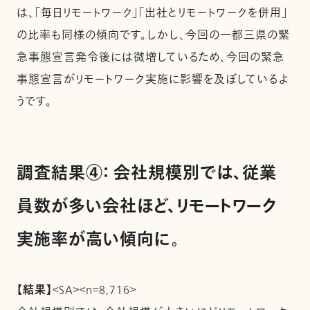
は、「毎日リモートワーク」「出社とリモートワークを併用」
の比率も同様の傾向です。しかし、今回の一都三県の緊
急事態宣言発令後には微増しているため、今回の緊急
事態宣言がリモートワーク実施に影響を及ぼしているよ
うです。
調査結果④： 会社規模別では、従業
員数が多い会社ほど、リモートワーク
実施率が高い傾向に。
【結果】
＜SA＞＜n＝8,716＞