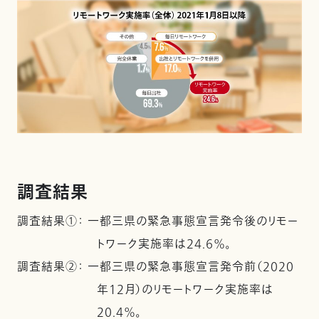
調査結果
調査結果①： 一都三県の緊急事態宣言発令後のリモー
トワーク実施率は24.6％。
調査結果②： 一都三県の緊急事態宣言発令前（2020
年12月）のリモートワーク実施率は
20.4％。