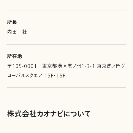
所長
内田 壮
所在地
〒105-0001 東京都港区虎ノ門1-3-1 東京虎ノ門グ
ローバルスクエア 15F・16F
株式会社カオナビについて