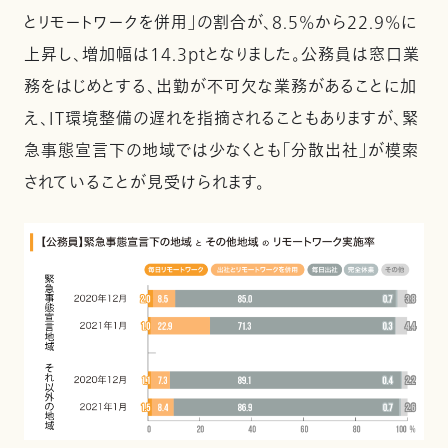
とリモートワークを併用」の割合が、8.5%から22.9%に
上昇し、増加幅は14.3ptとなりました。公務員は窓口業
務をはじめとする、出勤が不可欠な業務があることに加
え、IT環境整備の遅れを指摘されることもありますが、緊
急事態宣言下の地域では少なくとも「分散出社」が模索
されていることが見受けられます。