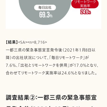
【結果】
＜SA＞＜n＝8,716＞
一都三県の緊急事態宣言発令後（2021年１月８日以
降）の出社状況について、「毎日リモートワーク」が
7.6%、「出社とリモートワークを併用」が17.0%となり、
合わせてリモートワーク実施率は24.6%となりました。
調査結果②：一都三県の緊急事態宣