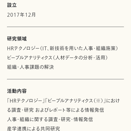
設立
2017年12月
研究領域
HRテクノロジー（IT、新技術を用いた人事・組織施策）
ピープルアナリティクス（人材データの分析・活用）
組織・人事課題の解決
活動内容
「HRテクノロジー」「ピープルアナリティクス（※）」におけ
る調査・研究 およびレポート等による情報発信
人事・組織に関する調査・研究・情報発信
産学連携による共同研究