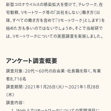
新型コロナウイルスの感染拡大を受けて、テレワーク、在
宅勤務、リモートワーク等の「出社をしない」働き方（以
降、すべての働き方を含めて「リモートワーク」とします）を
始めた方も多いのではないでしょうか。そこで当総研で
は、リモートワークについての実態調査を実施しました。
アンケート調査概要
調査対象：20代～60代の自由業・社長職を除く、有業
者8,716名
調査期間：2021年１月26日（火）～2021年１月28日
（木）
調査内容：
Web上でリモートワークについての質問項目に、