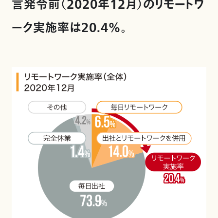
言発令前（2020年12月）のリモートワ
ーク実施率は20.4％。