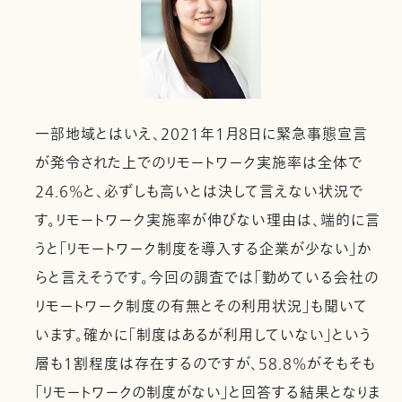
一部地域とはいえ、2021年1月8日に緊急事態宣言
が発令された上でのリモートワーク実施率は全体で
24.6%と、必ずしも高いとは決して言えない状況で
す。リモートワーク実施率が伸びない理由は、端的に言
うと「リモートワーク制度を導入する企業が少ない」か
らと言えそうです。今回の調査では「勤めている会社の
リモートワーク制度の有無とその利用状況」も聞いて
います。確かに「制度はあるが利用していない」という
層も１割程度は存在するのですが、58.8%がそもそも
「リモートワークの制度がない」と回答する結果となりま