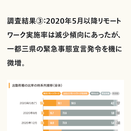
調査結果③：2020年５月以降リモート
ワーク実施率は減少傾向にあったが、
一都三県の緊急事態宣言発令を機に
微増。