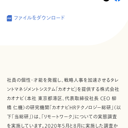
ファイルをダウンロード
社員の個性・才能を発掘し、戦略人事を加速させるタレ
ントマネジメントシステム「カオナビ」を提供する株式会社
カオナビ（本社 東京都港区、代表取締役社長 CEO 柳
橋 仁機）の研究機関「カオナビHRテクノロジー総研」（以
下「当総研」）は、「リモートワーク」についての実態調査
を実施しています。2020年5月と８月に実施した調査か