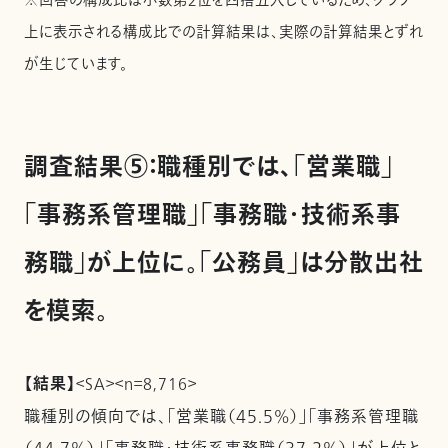
※回答の構成比は小数第２位を四捨五入しているため、グラフ
上に表示される構成比での計算結果は、実際の計算結果とずれ
が生じています。
調査結果⑤：職種別では、「営業職」
「事務系管理職」「事務職・技術系事
務職」が上位に。「公務員」は分散出社
を模索。
【結果】
＜SA＞＜n＝8,716＞
職種別の傾向では、「営業職（45.5%）」「事務系管理職