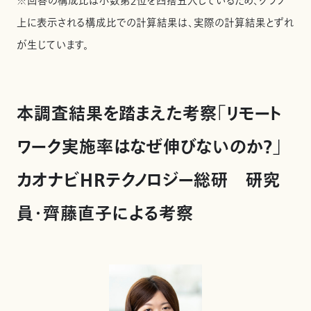
※回答の構成比は小数第２位を四捨五入しているため、グラフ
上に表示される構成比での計算結果は、実際の計算結果とずれ
が生じています。
本調査結果を踏まえた考察「リモート
ワーク実施率はなぜ伸びないのか？」
カオナビHRテクノロジー総研 研究
員・齊藤直子による考察