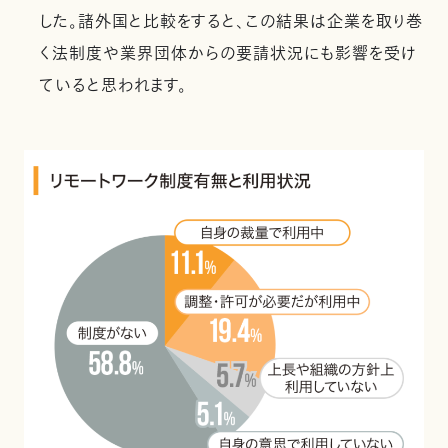
した。諸外国と比較をすると、この結果は企業を取り巻
く法制度や業界団体からの要請状況にも影響を受け
ていると思われます。