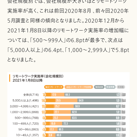
会社規模別では、会社規模が大きいほどリモートワーク
実施率が高く、これは前回2020年8月 、前々回2020年
5月調査と同様の傾向となりました。2020年12月から
2021年1月8日以降のリモートワーク実施率の増加幅に
ついては、「500～999人」の6.8ptが最多で、次点は
「5,000人以上」の6.4pt、「1,000～2,999人」で5.8pt
となりました。