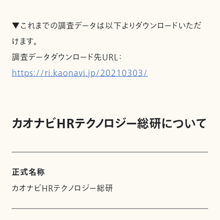
▼これまでの調査データは以下よりダウンロードいただ
けます。
調査データダウンロード先URL：
https://ri.kaonavi.jp/20210303/
カオナビHRテクノロジー総研について
正式名称
カオナビHRテクノロジー総研