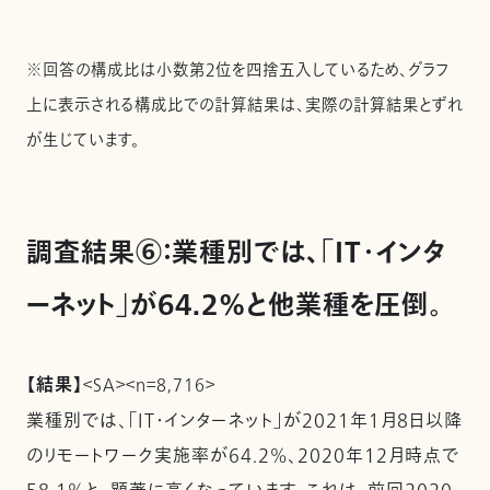
※回答の構成比は小数第２位を四捨五入しているため、グラフ
上に表示される構成比での計算結果は、実際の計算結果とずれ
が生じています。
調査結果⑥：業種別では、「IT・インタ
ーネット」が64.2%と他業種を圧倒。
【結果】
＜SA＞＜n＝8,716＞
業種別では、「IT・インターネット」が2021年１月８日以降
のリモートワーク実施率が64.2%、2020年12月時点で