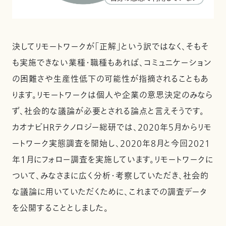
決してリモートワークが「正解」という訳ではなく、そもそ
も実施できない業種・職種もあれば、コミュニケーション
の困難さや生産性低下の可能性が指摘されることもあ
ります。リモートワークは個人や企業の意思決定のみなら
ず、社会的な議論が必要とされる論点と言えそうです。
カオナビHRテクノロジー総研では、2020年５月からリモ
ートワーク実態調査を開始し、2020年8月と今回2021
年1月にフォロー調査を実施しています。リモートワークに
ついて、みなさまに広く分析・考察していただき、社会的
な議論に用いていただくために、これまでの調査データ
を公開することとしました。