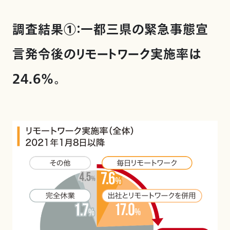
調査結果①：一都三県の緊急事態宣
言発令後のリモートワーク実施率は
24.6％。