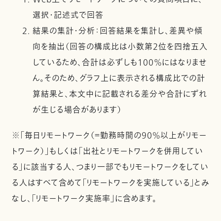
選択・記述式で回答
結果の集計・分析：回答結果を集計し、差異や傾
向を抽出（回答の構成比は小数第2位を四捨五入
しているため、合計は必ずしも100％にはなりませ
ん。そのため、グラフ上に表示される構成比での計
算結果と、本文中に記載される差分や合計にずれ
が生じる場合があります）
※「毎日リモートワーク（＝勤務時間の90%以上がリモー
トワーク）」もしくは「出社とリモートワークを併用してい
る」に該当する人、つまり一部でもリモートワークをしてい
る人はすべて含めて「リモートワークを実施している」とみ
なし、「リモートワーク実施率」に含めます。