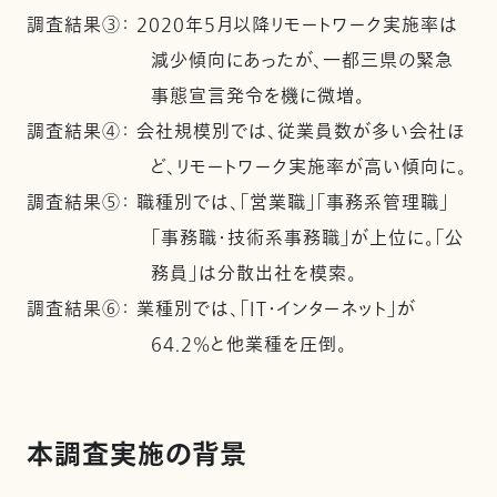
調査結果③： 2020年５月以降リモートワーク実施率は
減少傾向にあったが、一都三県の緊急
事態宣言発令を機に微増。
調査結果④： 会社規模別では、従業員数が多い会社ほ
ど、リモートワーク実施率が高い傾向に。
調査結果⑤： 職種別では、「営業職」「事務系管理職」
「事務職・技術系事務職」が上位に。「公
務員」は分散出社を模索。
調査結果⑥： 業種別では、「IT・インターネット」が
64.2%と他業種を圧倒。
本調査実施の背景