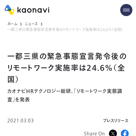
ホーム
ニュース
一都三県の緊急事態宣言発令後のリモートワーク実施率は24.6％（全国）
一都三県の緊急事態宣言発令後の
リモートワーク実施率は24.6％（全
国）
カオナビHRテクノロジー総研、「リモートワーク実態調
査」を発表
2021.03.03
プレスリリース
Share On