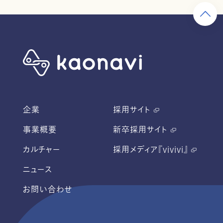
企業
採用サイト
事業概要
新卒採用サイト
カルチャー
採用メディア『vivivi』
ニュース
お問い合わせ