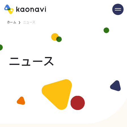
ホーム
ニュース
ニュース