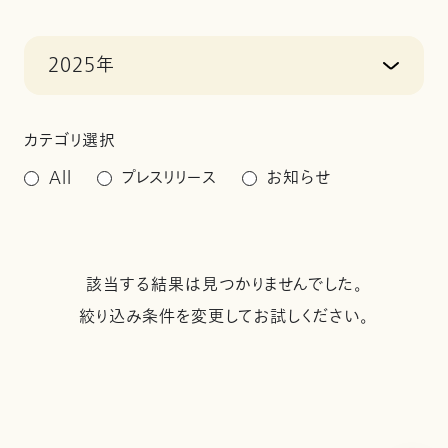
2025年
カテゴリ選択
All
プレスリリース
お知らせ
該当する結果は見つかりませんでした。
絞り込み条件を変更してお試しください。