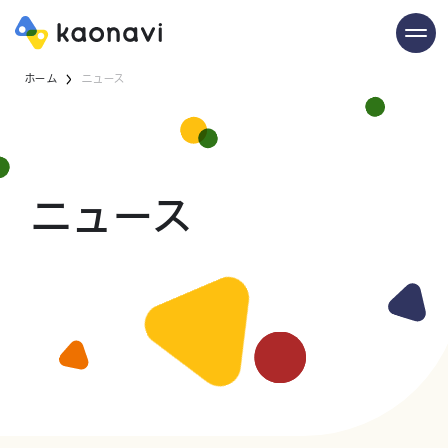
ホーム
ニュース
ニュース