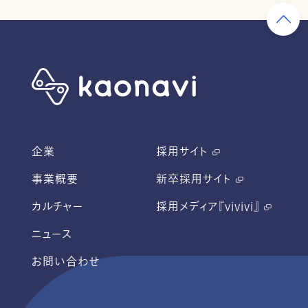
企業
採用サイト
事業概要
新卒採用サイト
カルチャー
採用メディア『vivivi』
ニュース
お問い合わせ