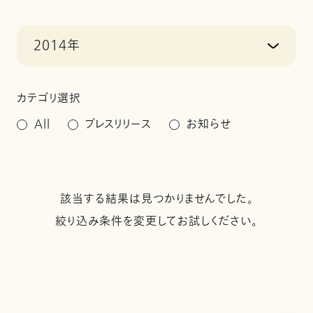
2014年
カテゴリ選択
All
プレスリリース
お知らせ
該当する結果は見つかりませんでした。
絞り込み条件を変更してお試しください。