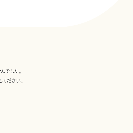
んでした。
しください。