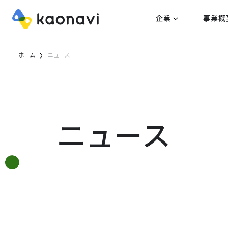
企業
事業概
ホーム
ニュース
ニュース