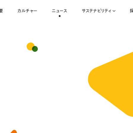
要
カルチャー
ニュース
サステナビリティ