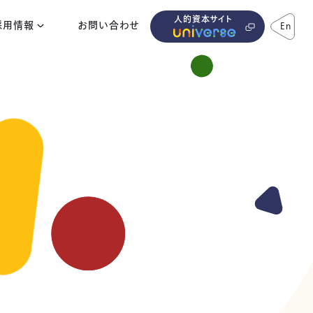
人的資本サイト
採用情報
お問い合わせ
En