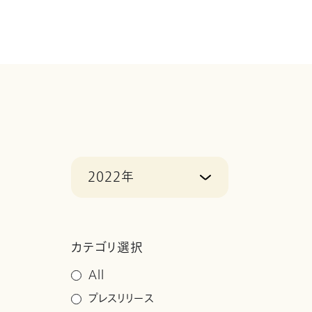
2022年
カテゴリ選択
All
プレスリリース