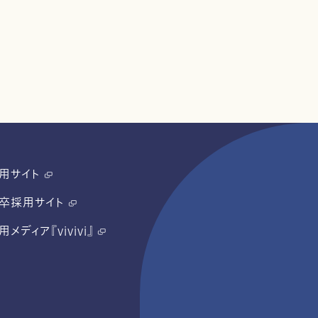
用サイト
卒採用サイト
用メディア『vivivi』