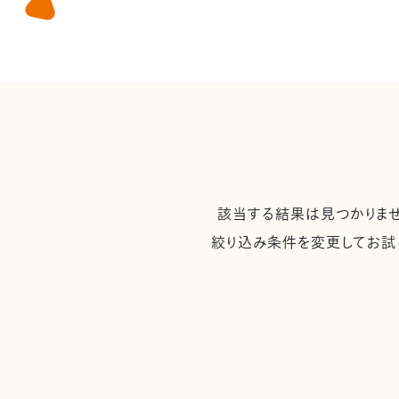
該当する結果は見つかりませ
絞り込み条件を変更してお試