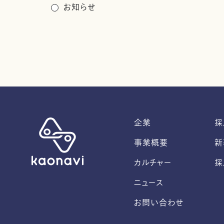
お知らせ
企業
採
事業概要
新
カルチャー
採
ニュース
お問い合わせ