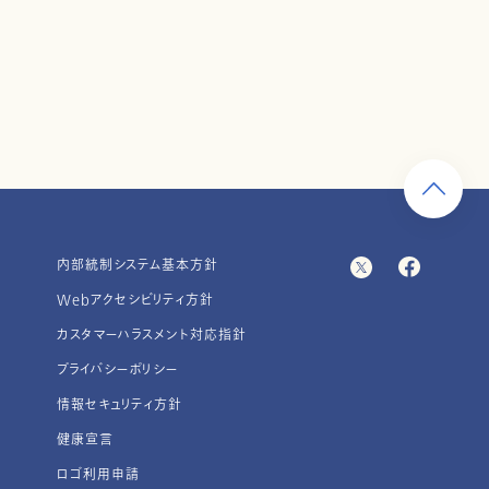
内部統制システム基本方針
Webアクセシビリティ方針
カスタマーハラスメント対応指針
プライバシーポリシー
情報セキュリティ方針
健康宣言
ロゴ利用申請