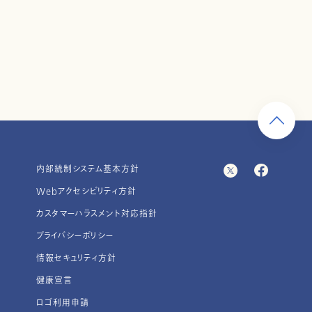
内部統制システム基本方針
Webアクセシビリティ方針
カスタマーハラスメント対応指針
プライバシーポリシー
情報セキュリティ方針
健康宣言
ロゴ利用申請