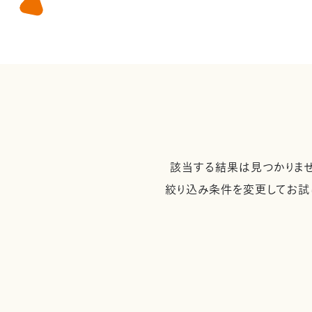
該当する結果は見つかりませ
絞り込み条件を変更してお試