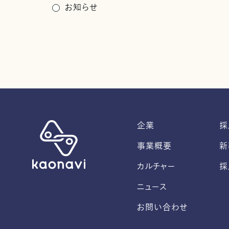
お知らせ
企業
採
事業概要
新
カルチャー
採
ニュース
お問い合わせ