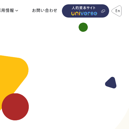
人的資本サイト
採用情報
お問い合わせ
En