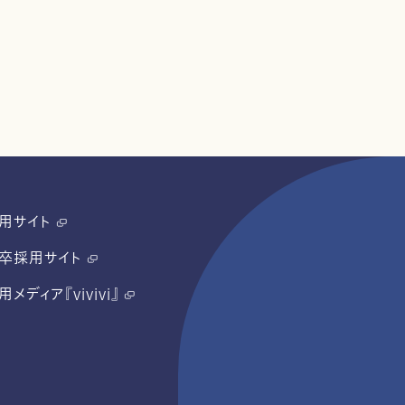
用サイト
卒採用サイト
用メディア『vivivi』