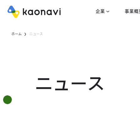
企業
事業概
ホーム
ニュース
ニュース