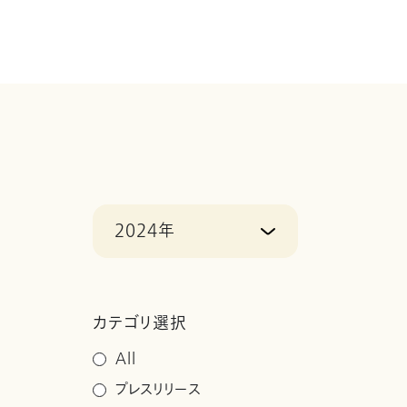
2024年
カテゴリ選択
All
プレスリリース