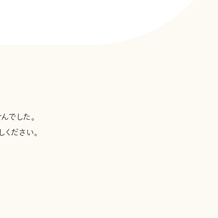
んでした。
しください。