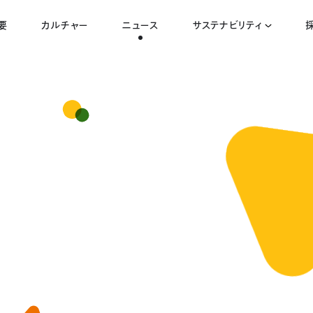
要
カルチャー
ニュース
サステナビリティ