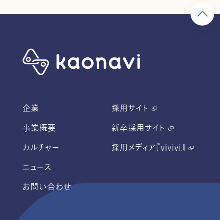
企業
採用サイト
事業概要
新卒採用サイト
カルチャー
採用メディア『vivivi』
ニュース
お問い合わせ