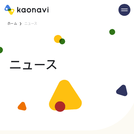
ホーム
ニュース
ニュース