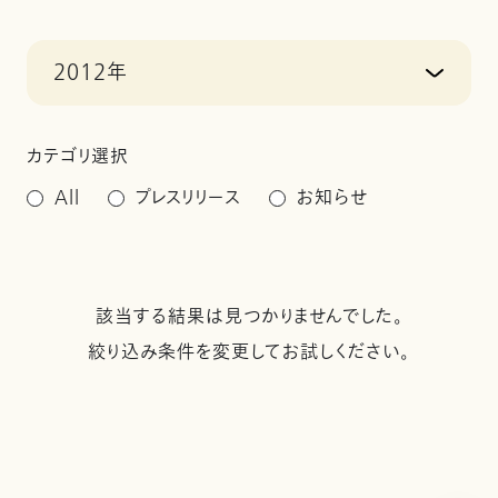
2012年
カテゴリ選択
All
プレスリリース
お知らせ
該当する結果は見つかりませんでした。
絞り込み条件を変更してお試しください。