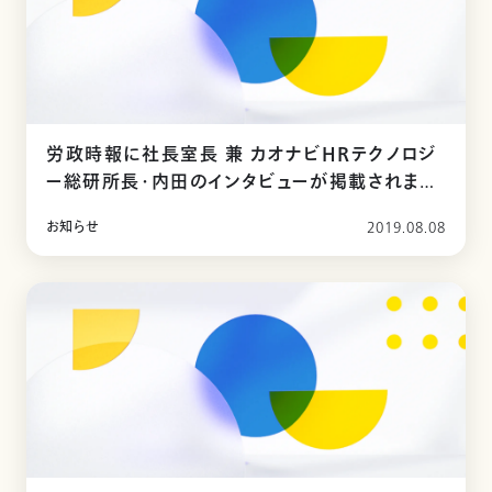
労政時報に社長室長 兼 カオナビHRテクノロジ
ー総研所長・内田のインタビューが掲載されまし
た
お知らせ
2019.08.08