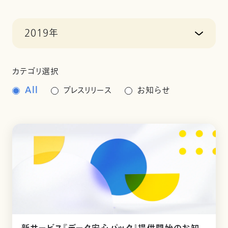
2019年
カテゴリ選択
All
プレスリリース
お知らせ