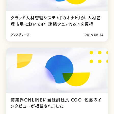
クラウド人材管理システム『カオナビ』が、人材管
理市場において4年連続シェアNo.1を獲得
プレスリリース
2019.08.14
商業界ONLINEに当社副社長 COO・佐藤のイ
ンタビューが掲載されました