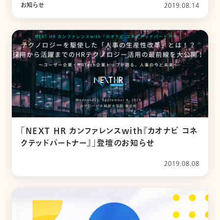
お知らせ
2019.08.14
「NEXT HR カンファレンスwith『カオナビ コネ
クテッドパートナー』」登壇のお知らせ
2019.08.08