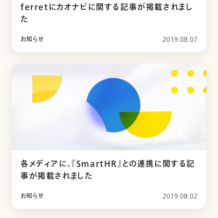
ferretにカオナビに関する記事が掲載されまし
た
お知らせ
2019.08.07
各メディアに、『SmartHR』との連携に関する記
事が掲載されました
お知らせ
2019.08.02