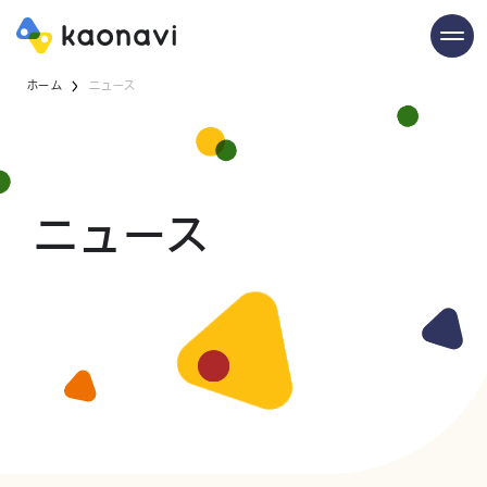
ホーム
ニュース
ニュース