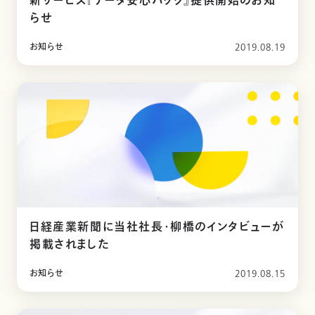
新サービス『データ安心パック』提供開始のお知
らせ
お知らせ
2019.08.19
日経産業新聞に当社社長・柳橋のインタビューが
掲載されました
お知らせ
2019.08.15