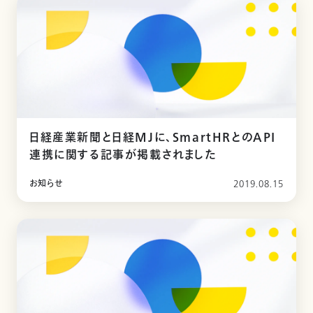
日経産業新聞と日経MJに、SmartHRとのAPI
連携に関する記事が掲載されました
お知らせ
2019.08.15