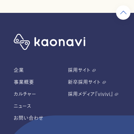
企業
採用サイト
事業概要
新卒採用サイト
カルチャー
採用メディア『vivivi』
ニュース
お問い合わせ