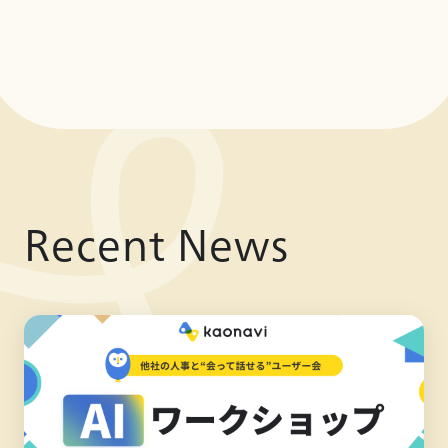
Recent News