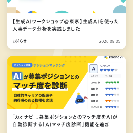
【生成AIワークショップ@東京】生成AIを使った
人事データ分析を実践しました
お知らせ
2026.08.05
「カオナビ」、募集ポジションとのマッチ度をAIが
自動診断する「AIマッチ度診断」機能を追加