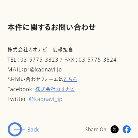
本件に関するお問い合わせ
株式会社カオナビ 広報担当
TEL : 03-5775-3823 / FAX : 03-5775-3824
MAIL：pr@kaonavi.jp
*お問い合わせフォームは
こちら
Facebook：
株式会社カオナビ
Twitter：
@kaonavi_jp
Back
Share On