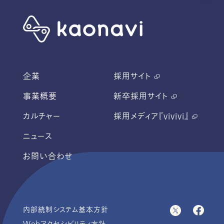
企業
採用サイト
事業概要
新卒採用サイト
カルチャー
採用メディア『vivivi』
ニュース
お問い合わせ
内部統制システム基本方針