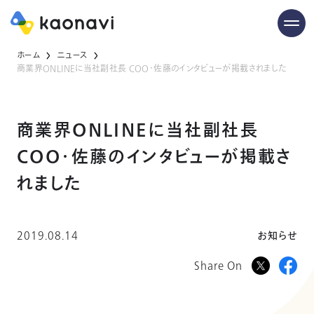
ホーム
ニュース
商業界ONLINEに当社副社長 COO・佐藤のインタビューが掲載されました
商業界ONLINEに当社副社長
COO・佐藤のインタビューが掲載さ
れました
2019.08.14
お知らせ
Share On