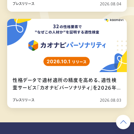
プレスリリース
2026.08.04
性格データで適材適所の精度を高める、適性検
査サービス「カオナビパーソナリティ」を2026年
10月リリース
プレスリリース
2026.08.03