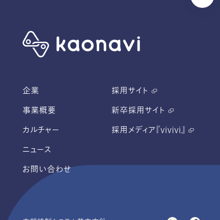
企業
採用サイト
事業概要
新卒採用サイト
カルチャー
採用メディア『vivivi』
ニュース
お問い合わせ