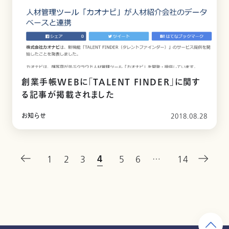
創業手帳WEBに「TALENT FINDER」に関す
る記事が掲載されました
お知らせ
2018.08.28
4
1
2
3
5
6
…
14