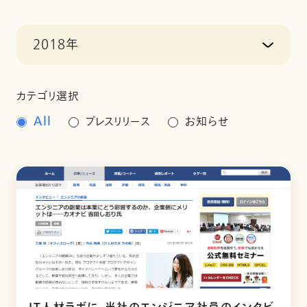
2018年
カテゴリ選択
All
プレスリリース
お知らせ