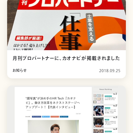
月刊プロパートナーに、カオナビが掲載されました
お知らせ
2018.09.25