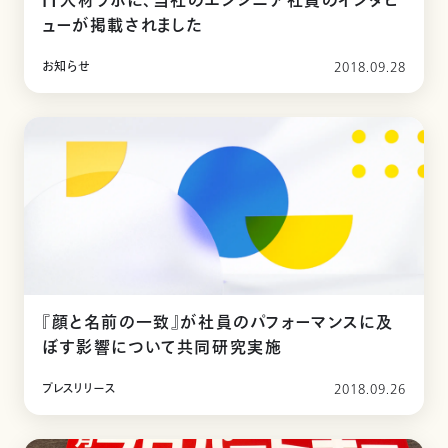
IT人材ラボに、当社のエンジニア社員のインタビ
ューが掲載されました
お知らせ
2018.09.28
『顔と名前の一致』が社員のパフォーマンスに及
ぼす影響について共同研究実施
プレスリリース
2018.09.26