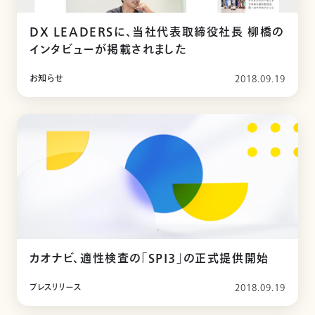
DX LEADERSに、当社代表取締役社長 柳橋の
インタビューが掲載されました
お知らせ
2018.09.19
カオナビ、適性検査の「SPI3」の正式提供開始
プレスリリース
2018.09.19