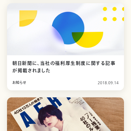
朝日新聞に、当社の福利厚生制度に関する記事
が掲載されました
お知らせ
2018.09.14