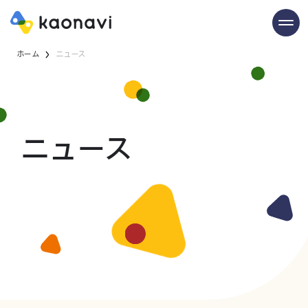
ホーム
ニュース
ニュース