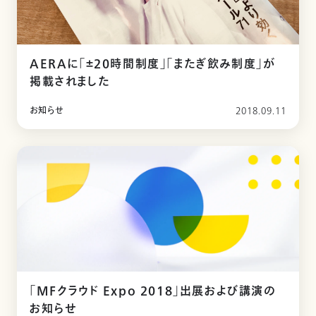
AERAに「±20時間制度」「またぎ飲み制度」が
掲載されました
お知らせ
2018.09.11
「MFクラウド Expo 2018」出展および講演の
お知らせ