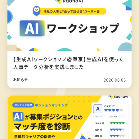
【生成AIワークショップ@東京】生成AIを使った
人事データ分析を実践しました
お知らせ
2026.08.05