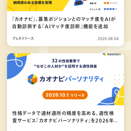
「カオナビ」、募集ポジションとのマッチ度をAIが
自動診断する「AIマッチ度診断」機能を追加
プレスリリース
2026.08.04
性格データで適材適所の精度を高める、適性検
査サービス「カオナビパーソナリティ」を2026年
10月リリース