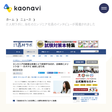
ホーム
ニュース
IT人材ラボに、当社のエンジニア社員のインタビューが掲載されました