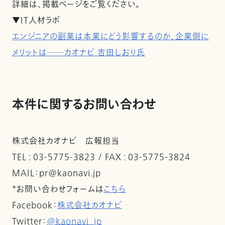
詳細は、掲載ページをご覧ください。
▼IT人材ラボ
エンジニアの副業は本業にどう影響するのか、企業側に
メリットは――カオナビ 吉田しおり氏
本件に関するお問い合わせ
株式会社カオナビ 広報担当
TEL : 03-5775-3823 / FAX : 03-5775-3824
MAIL：pr@kaonavi.jp
*お問い合わせフォームは
こちら
Facebook：
株式会社カオナビ
Twitter：
@kaonavi_jp