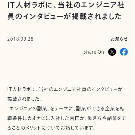
IT人材ラボに、当社のエンジニア社
員のインタビューが掲載されました
2018.09.28
お知らせ
Share On
IT人材ラボに、当社のエンジニア社員のインタビューが
掲載されました。
「エンジニアの副業」をテーマに、副業ができる企業を転
職条件にカオナビに入社した吉田が、働き方や副業をす
ることのメリットについてお話しています。