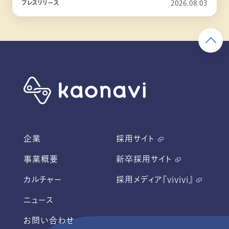
プレスリリース
2026.08.03
企業
採用サイト
事業概要
新卒採用サイト
カルチャー
採用メディア『vivivi』
ニュース
お問い合わせ