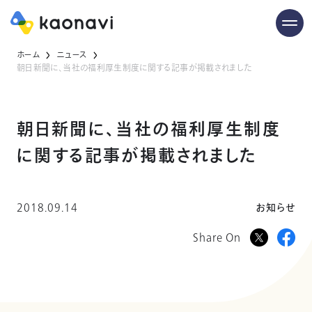
ホーム
ニュース
朝日新聞に、当社の福利厚生制度に関する記事が掲載されました
朝日新聞に、当社の福利厚生制度
に関する記事が掲載されました
2018.09.14
お知らせ
Share On