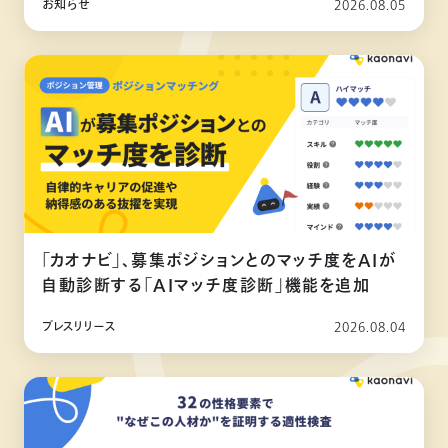
お知らせ
2026.08.05
「カオナビ」、募集ポジションとのマッチ度をAIが
自動診断する「AIマッチ度診断」機能を追加
プレスリリース
2026.08.04