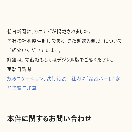
朝日新聞に、カオナビが掲載されました。
当社の福利厚生制度である「またぎ飲み制度」について
ご紹介いただいています。
詳細は、掲載紙もしくはデジタル版をご覧ください。
▼朝日新聞
飲みニケーション、試行錯誤 社内に「論談バー」／参
加で賞与加算
本件に関するお問い合わせ