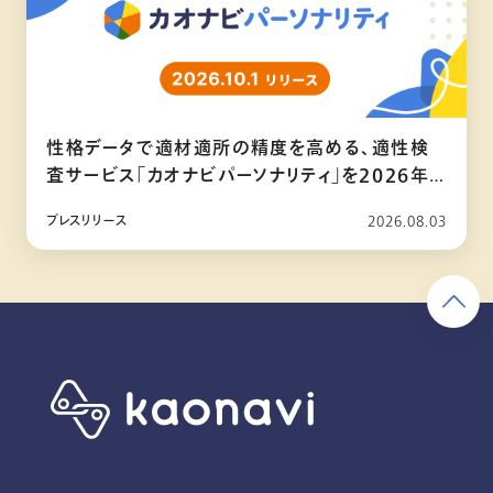
性格データで適材適所の精度を高める、適性検
査サービス「カオナビパーソナリティ」を2026年
10月リリース
プレスリリース
2026.08.03