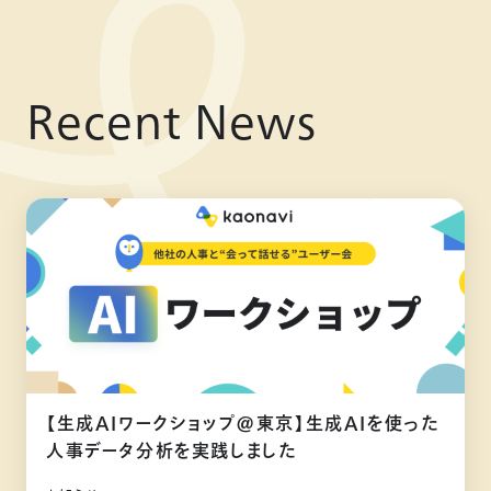
Recent News
【生成AIワークショップ@東京】生成AIを使った
人事データ分析を実践しました