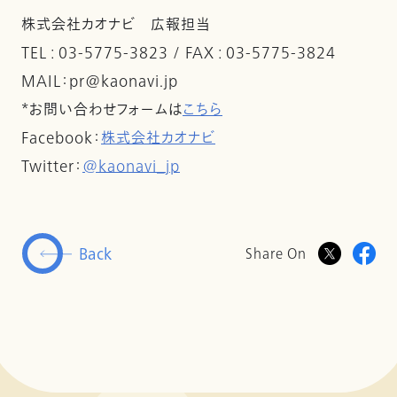
株式会社カオナビ 広報担当
TEL : 03-5775-3823 / FAX : 03-5775-3824
MAIL：pr@kaonavi.jp
*お問い合わせフォームは
こちら
Facebook：
株式会社カオナビ
Twitter：
@kaonavi_jp
Back
Share On