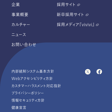
企業
採用サイト
事業概要
新卒採用サイト
カルチャー
採用メディア『vivivi』
ニュース
お問い合わせ
内部統制システム基本方針
Webアクセシビリティ方針
カスタマーハラスメント対応指針
プライバシーポリシー
情報セキュリティ方針
健康宣言