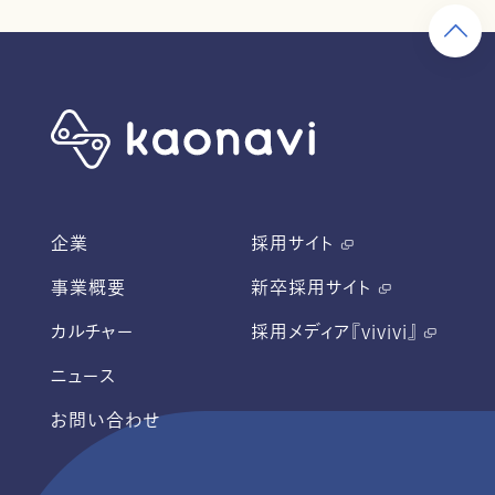
企業
採用サイト
事業概要
新卒採用サイト
カルチャー
採用メディア『vivivi』
ニュース
お問い合わせ