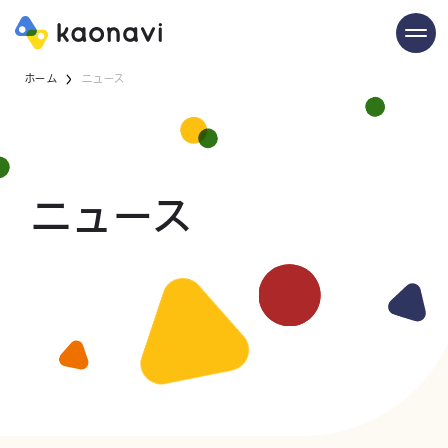
ホーム
ニュース
ニュース