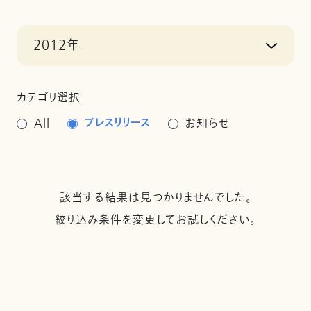
2012年
カテゴリ選択
プレスリリース
All
お知らせ
該当する結果は見つかりませんでした。
絞り込み条件を変更してお試しください。