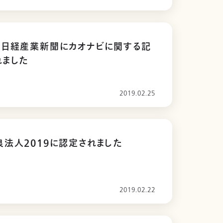
と日経産業新聞にカオナビに関する記
れました
2019.02.25
法人2019に認定されました
2019.02.22