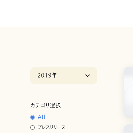
2019年
カテゴリ選択
All
プレスリリース