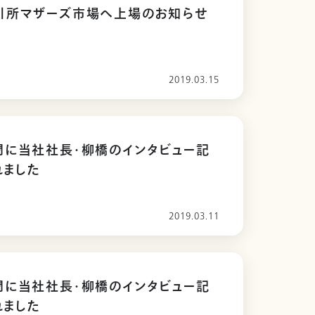
引所マザーズ市場へ上場のお知らせ
2019.03.15
聞に当社社長・柳橋のインタビュー記
れました
2019.03.11
聞に当社社長・柳橋のインタビュー記
れました