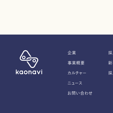
企業
採
事業概要
新
カルチャー
採
ニュース
お問い合わせ