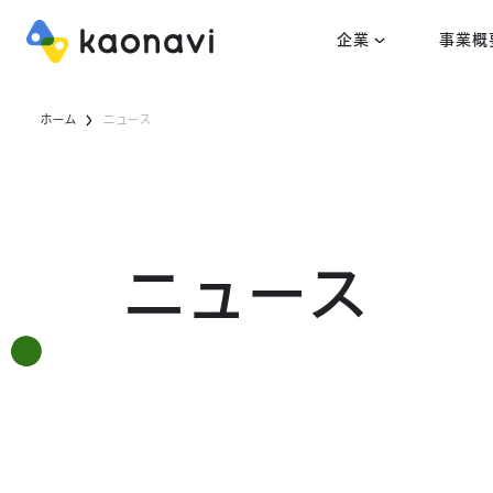
企業
事業概
ホーム
ニュース
ニュース