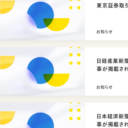
東京証券取
お知らせ
日経産業新
事が掲載さ
お知らせ
日本経済新
事が掲載さ