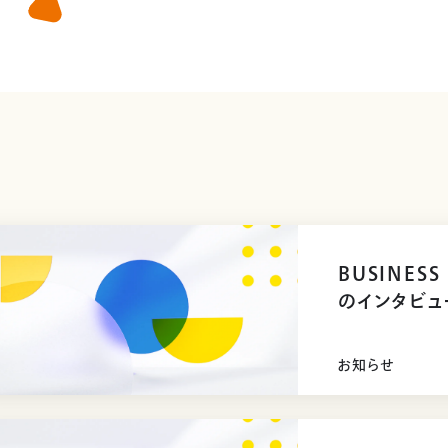
BUSINES
のインタビュ
お知らせ