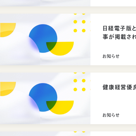
日経電子版
事が掲載さ
お知らせ
健康経営優良
お知らせ