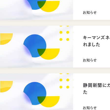
お知らせ
キーマンズネ
れました
お知らせ
静岡新聞に
た
お知らせ