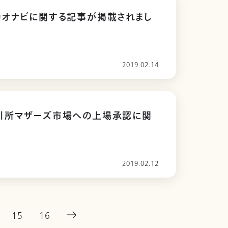
カオナビに関する記事が掲載されまし
2019.02.14
引所マザーズ市場への上場承認に関
せ
2019.02.12
15
16