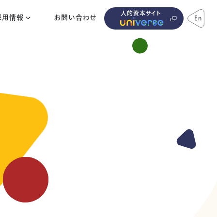
人的資本サイト
採用情報
お問い合わせ
En