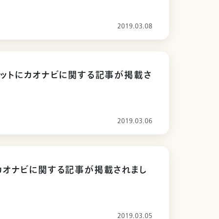
2019.03.08
ットにカオナビに関する記事が掲載さ
2019.03.06
カオナビに関する記事が掲載されまし
2019.03.05