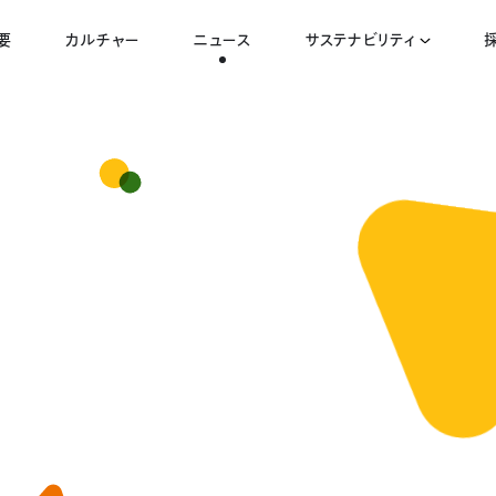
要
カルチャー
ニュース
サステナビリティ