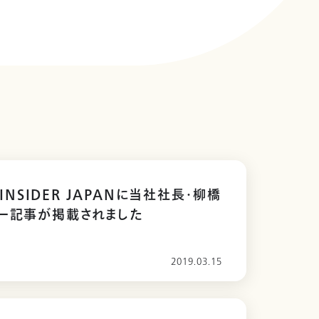
S INSIDER JAPANに当社社長・柳橋
ー記事が掲載されました
2019.03.15