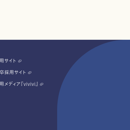
用サイト
卒採用サイト
用メディア『vivivi』