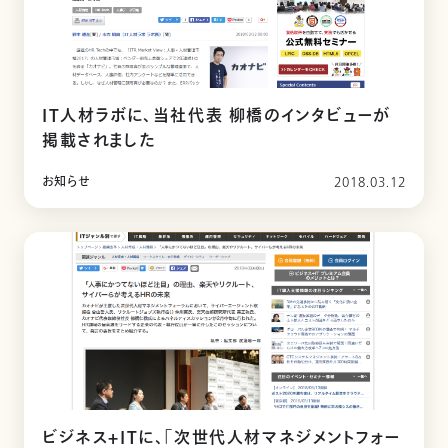
IT人材ラボに、当社代表 柳橋のインタビューが
掲載されました
お知らせ
2018.03.12
ビジネス+ITに、「次世代人材マネジメントフォー