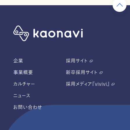
企業
採用サイト
事業概要
新卒採用サイト
カルチャー
採用メディア『vivivi』
ニュース
お問い合わせ