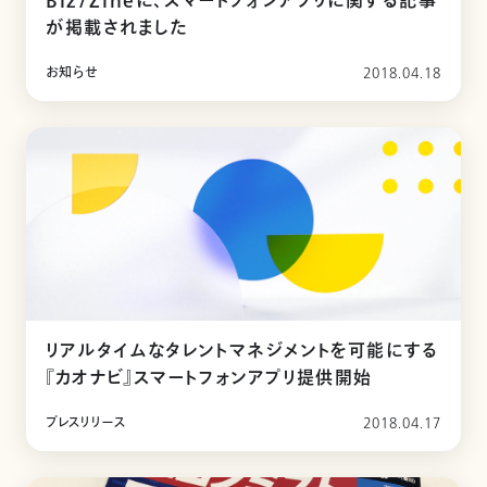
Biz/Zineに、スマートフォンアプリに関する記事
が掲載されました
お知らせ
2018.04.18
リアルタイムなタレントマネジメントを可能にする
『カオナビ』スマートフォンアプリ提供開始
プレスリリース
2018.04.17