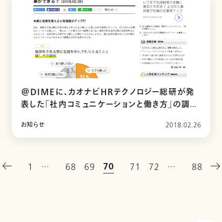
＠DIMEに、カオナビHRテクノロジー総研が発
表した「社内コミュニケーションと働き方」の調査
に関する記事が掲載されました
お知らせ
2018.02.26
70
1
…
68
69
71
72
…
88