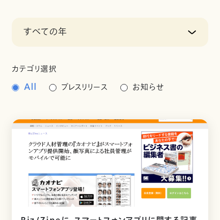
すべての年
カテゴリ選択
All
プレスリリース
お知らせ