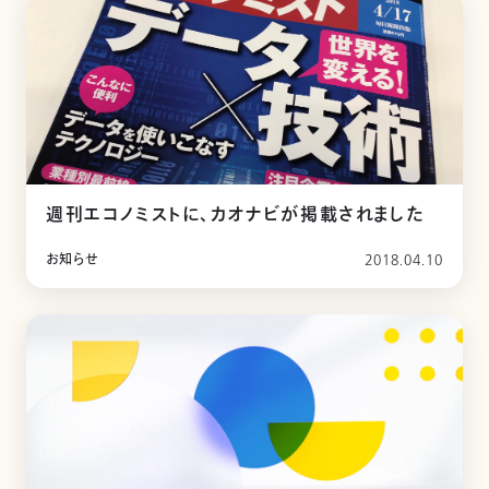
週刊エコノミストに、カオナビが掲載されました
お知らせ
2018.04.10