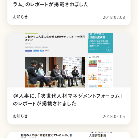
ラム」のレポートが掲載されました
お知らせ
2018.03.08
＠人事に、「次世代人材マネジメントフォーラム」
のレポートが掲載されました
お知らせ
2018.03.05