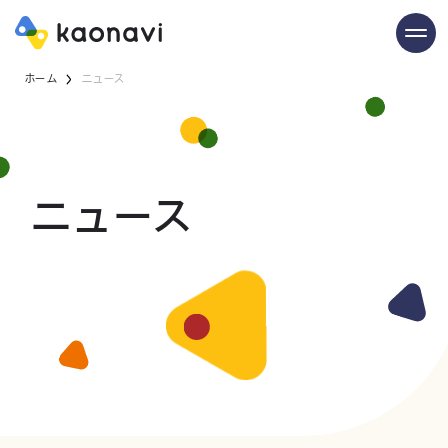
ホーム
ニュース
ニュース