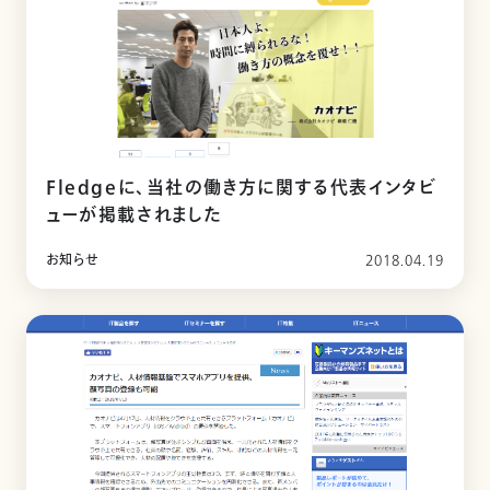
Fledgeに、当社の働き方に関する代表インタビ
ューが掲載されました
お知らせ
2018.04.19