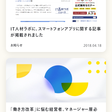
IT人材ラボに、スマートフォンアプリに関する記事
が掲載されました
お知らせ
2018.04.18
「働き方改革」に悩む経営者、マネージャー層必