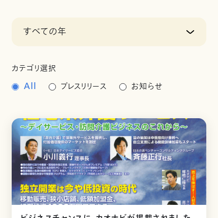
すべての年
カテゴリ選択
All
プレスリリース
お知らせ