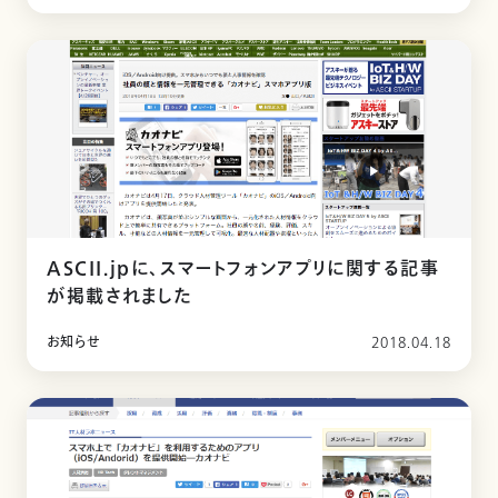
ASCII.jpに、スマートフォンアプリに関する記事
が掲載されました
お知らせ
2018.04.18