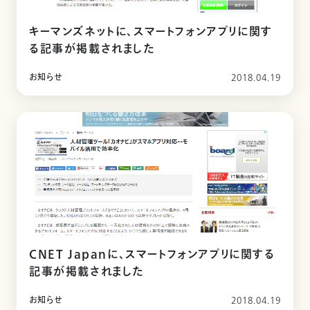
キーマンズネットに、スマートフォンアプリに関す
る記事が掲載されました
お知らせ
2018.04.19
CNET Japanに、スマートフォンアプリに関する
記事が掲載されました
お知らせ
2018.04.19