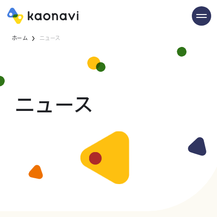
ホーム
ニュース
ニュース