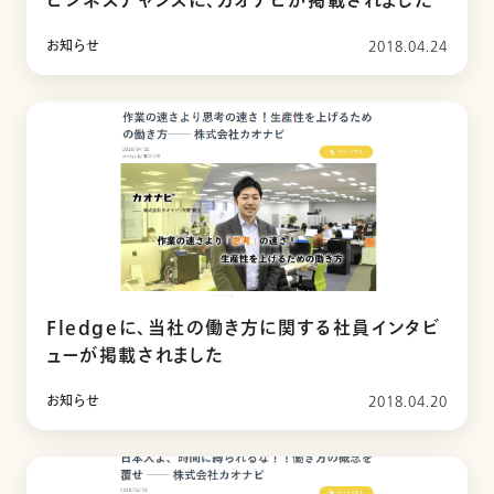
ビジネスチャンスに、カオナビが掲載されました
お知らせ
2018.04.24
Fledgeに、当社の働き方に関する社員インタビ
ューが掲載されました
お知らせ
2018.04.20