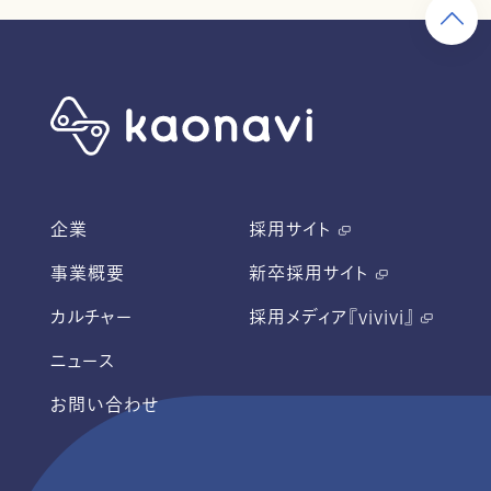
企業
採用サイト
事業概要
新卒採用サイト
カルチャー
採用メディア『vivivi』
ニュース
お問い合わせ