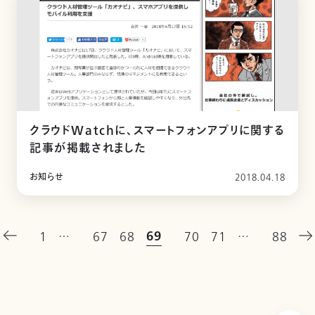
クラウドWatchに、スマートフォンアプリに関する
記事が掲載されました
お知らせ
2018.04.18
69
1
…
67
68
70
71
…
88