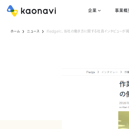
企業
事業概
ホーム
ニュース
Fledgeに、当社の働き方に関する社員インタビューが