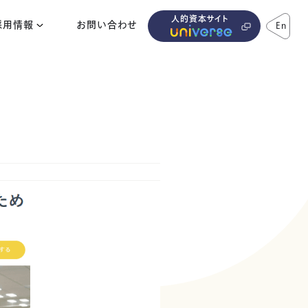
人的資本サイト
採用情報
お問い合わせ
En