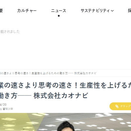
要
カルチャー
ニュース
サステナビリティ
掲載されました