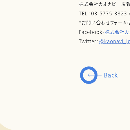
株式会社カオナビ 広
TEL : 03-5775-3823
*お問い合わせフォーム
Facebook：
株式会社カ
Twitter：
@kaonavi_j
Back