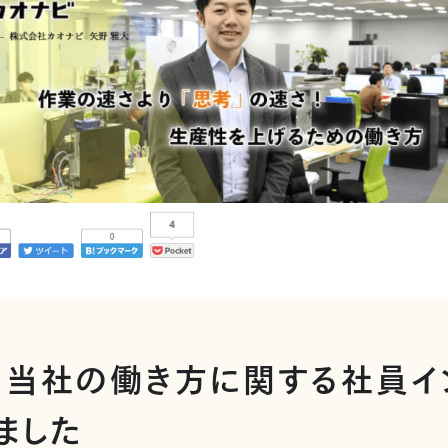
eに、当社の働き方に関する社員イ
ました