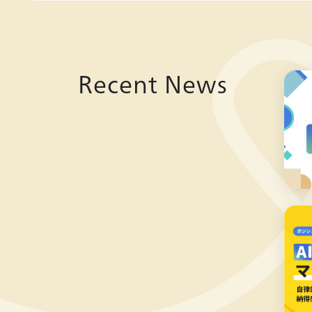
Recent News