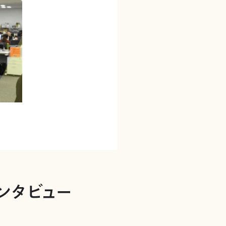
ンタビュー