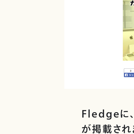
Fledg
が掲載され