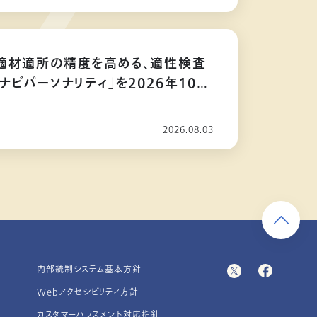
適材適所の精度を高める、適性検査
ナビパーソナリティ」を2026年10月
2026.08.03
内部統制システム基本方針
Webアクセシビリティ方針
カスタマーハラスメント対応指針