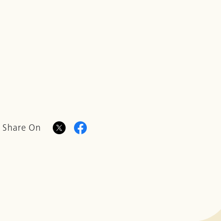
Share On