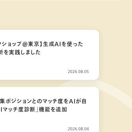
クショップ@東京】生成AIを使った
析を実践しました
2026.08.05
募集ポジションとのマッチ度をAIが自
AIマッチ度診断」機能を追加
2026.08.04