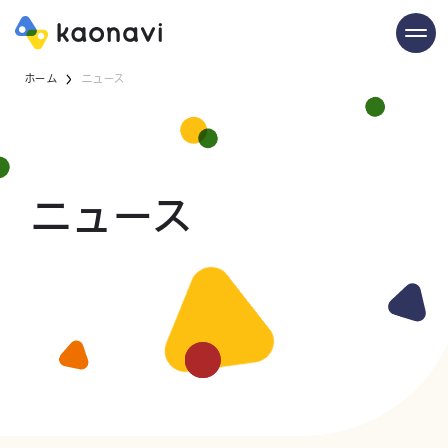
ホーム
ニュース
ニュース