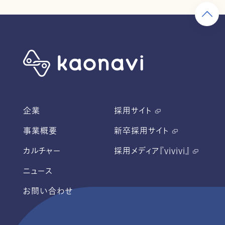
企業
採用サイト
事業概要
新卒採用サイト
カルチャー
採用メディア『vivivi』
ニュース
お問い合わせ