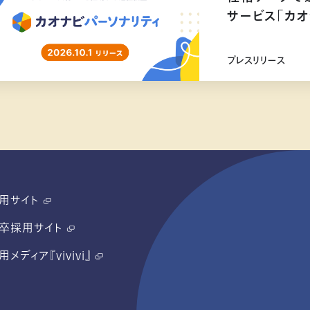
サービス「カオ
リリース
プレスリリース
用サイト
卒採用サイト
用メディア『vivivi』