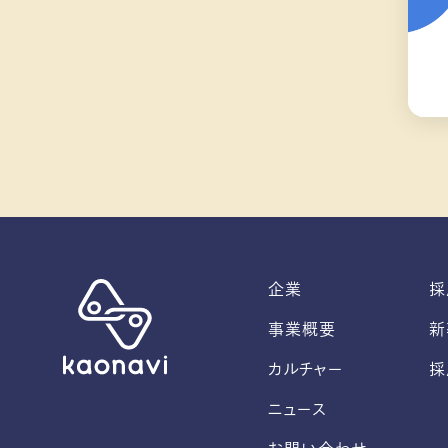
企業
採
事業概要
新
カルチャー
採
ニュース