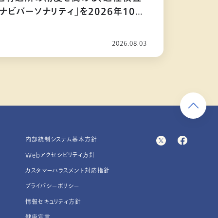
ナビパーソナリティ」を2026年10月
2026.08.03
内部統制システム基本方針
Webアクセシビリティ方針
カスタマーハラスメント対応指針
プライバシーポリシー
情報セキュリティ方針
健康宣言