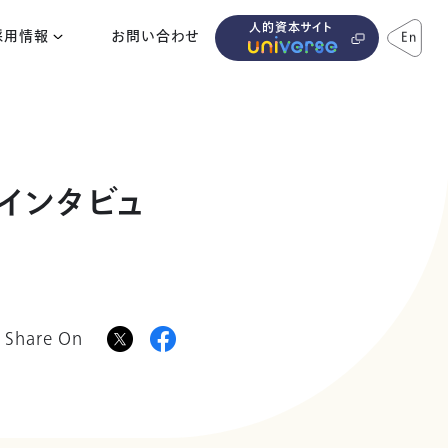
人的資本サイト
採用情報
お問い合わせ
En
インタビュ
Share On