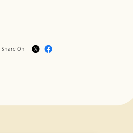
Share On