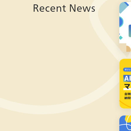
Recent News