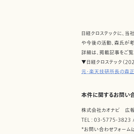
日経クロステックに、当
や今後の活動、森氏が考
詳細は、掲載記事をご覧
▼日経クロステック（202
元・楽天技研所長の森正
本件に関するお問い
株式会社カオナビ 広
TEL : 03-5775-3823
*お問い合わせフォーム