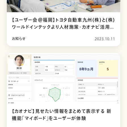
【ユーザー会＠福岡】トヨタ自動車九州(株)と(株)
ワールドインテックより人材施策・カオナビ活用を
ご紹介いただきました。
お知らせ
2023.10.11
【カオナビ】見せたい情報をまとめて表示する 新
機能「マイボード」をユーザーが体験