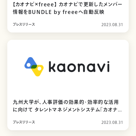
【カオナビ×freee】 カオナビで更新したメンバー
情報をBUNDLE by freeeへ自動反映
プレスリリース
2023.08.31
九州大学が、人事評価の効果的・効率的な活用
に向けて タレントマネジメントシステム「カオナ
ビ」を導入
プレスリリース
2023.08.31