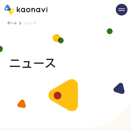
ホーム
ニュース
ニュース