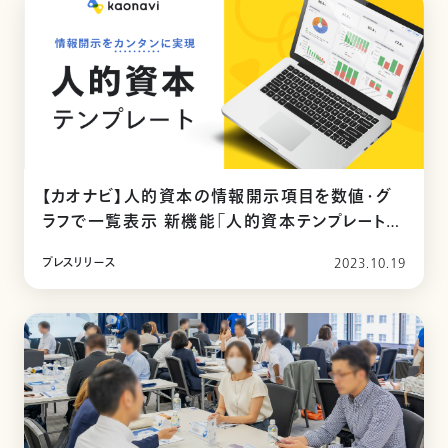
【カオナビ】人的資本の情報開示項目を数値・グ
ラフで一覧表示 新機能「人的資本テンプレート」
を提供開始
プレスリリース
2023.10.19