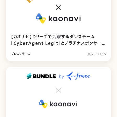
【カオナビ】Dリーグで活躍するダンスチーム
「CyberAgent Legit」とプラチナスポンサー
契約締結
プレスリリース
2023.09.15