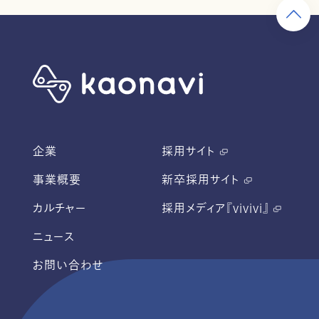
企業
採用サイト
事業概要
新卒採用サイト
カルチャー
採用メディア『vivivi』
ニュース
お問い合わせ