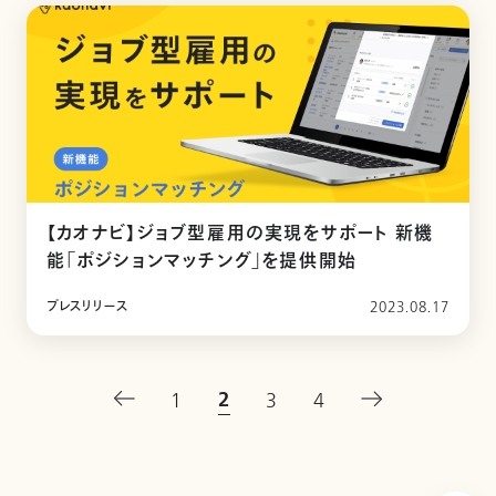
【カオナビ】ジョブ型雇用の実現をサポート 新機
能「ポジションマッチング」を提供開始
プレスリリース
2023.08.17
2
1
3
4