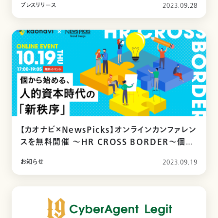
プレスリリース
2023.09.28
【カオナビ×NewsPicks】オンラインカンファレン
スを無料開催 ～HR CROSS BORDER～個か
ら始める、人的資本時代の「新秩序」
お知らせ
2023.09.19