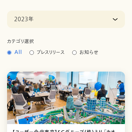
2023年
カテゴリ選択
All
プレスリリース
お知らせ