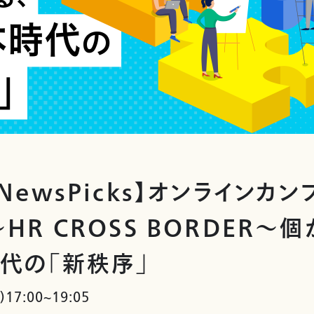
NewsPicks】オンラインカン
HR CROSS BORDER～
代の「新秩序」
17:00~19:05