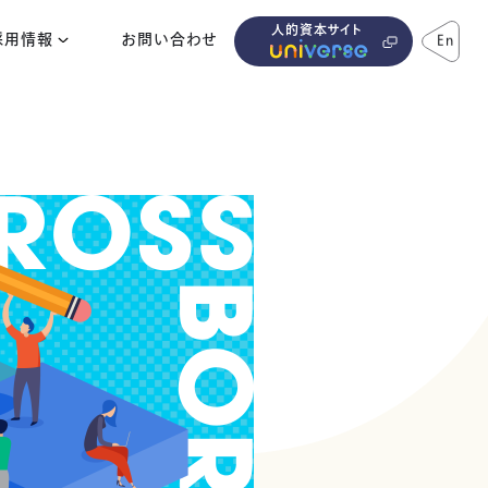
人的資本サイト
採用情報
お問い合わせ
En