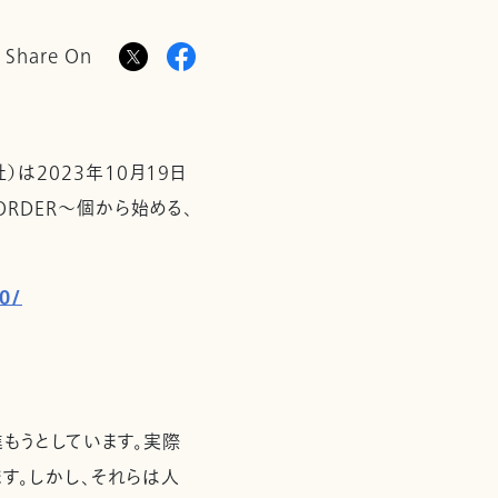
Share On
）は2023年10月19日
 BORDER～個から始める、
0/
もうとしています。実際
す。しかし、それらは人