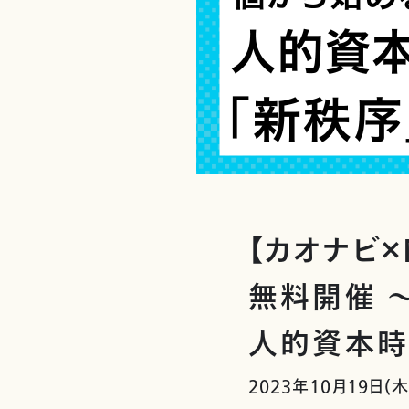
【カオナビ×
無料開催 ～
人的資本時
2023年10月19日(木)