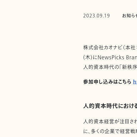
2023.09.19
お知ら
株式会社カオナビ（本社：
(木)にNewsPicks 
人的資本時代の「新秩序
参加申し込みはこちら
h
人的資本時代におけ
人的資本経営が注目され
に、多くの企業で経営戦