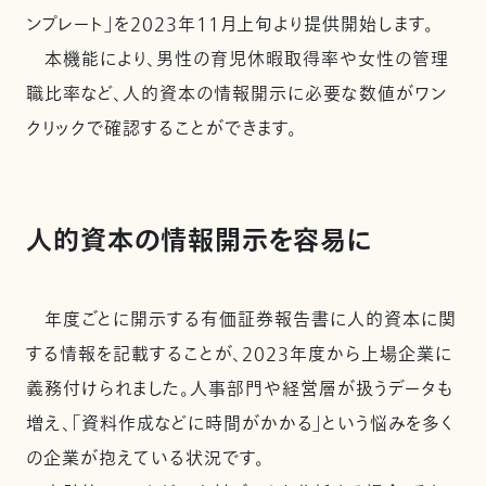
ンプレート」を2023年11月上旬より提供開始します。
本機能により、男性の育児休暇取得率や女性の管理
職比率など、人的資本の情報開示に必要な数値がワン
クリックで確認することができます。
人的資本の情報開示を容易に
年度ごとに開示する有価証券報告書に人的資本に関
する情報を記載することが、2023年度から上場企業に
義務付けられました。人事部門や経営層が扱うデータも
増え、「資料作成などに時間がかかる」という悩みを多く
の企業が抱えている状況です。