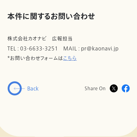
本件に関するお問い合わせ
株式会社カオナビ 広報担当
TEL : 03-6633-3251 MAIL : pr@kaonavi.jp
*お問い合わせフォームは
こちら
Back
Share On