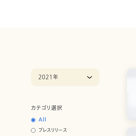
2021年
カテゴリ選択
All
プレスリリース