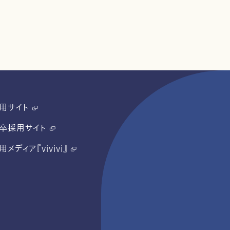
用サイト
卒採用サイト
用メディア『vivivi』