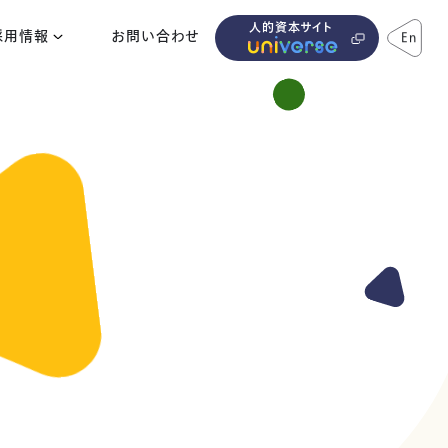
人的資本サイト
採用情報
お問い合わせ
En