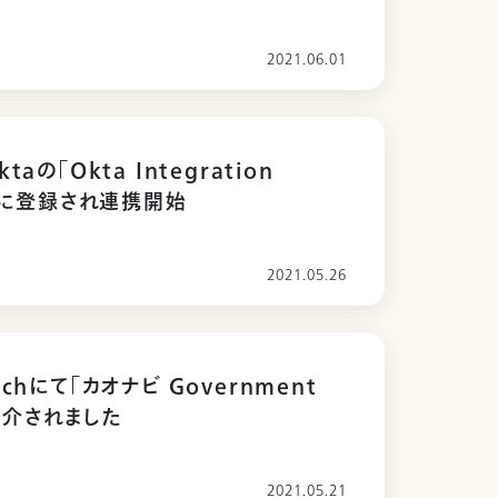
2021.06.01
aの「Okta Integration
k」に登録され連携開始
2021.05.26
chにて「カオナビ Government
が紹介されました
2021.05.21