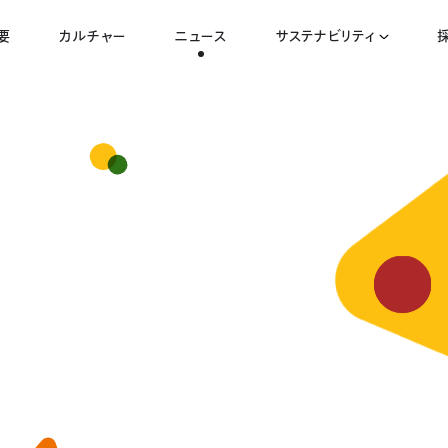
要
カルチャー
ニュース
サステナビリティ