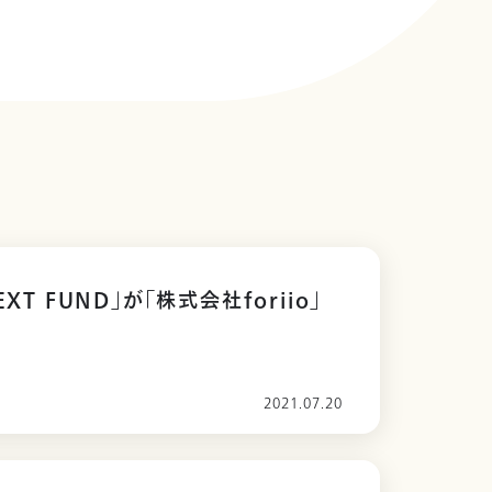
EXT FUND」が「株式会社foriio」
2021.07.20