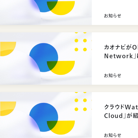
得
お知らせ
カオナビがOkt
Networ
お知らせ
クラウドWat
Cloud」
お知らせ