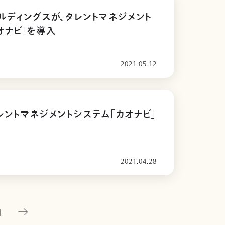
ルディングスが、タレントマネジメント
オナビ」を導入
2021.05.12
レントマネジメントシステム「カオナビ」
2021.04.28
4