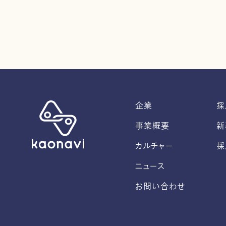
企業
採
事業概要
新
カルチャー
採
ニュース
お問い合わせ