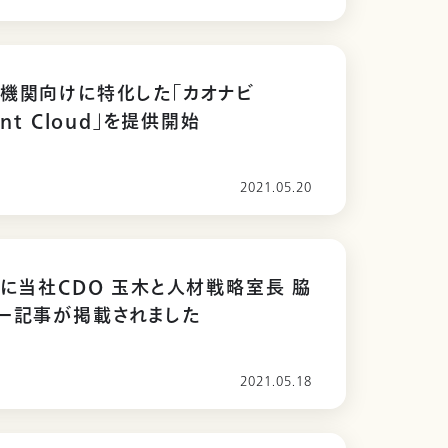
機関向けに特化した「カオナビ
ent Cloud」を提供開始
2021.05.20
Eに当社CDO 玉木と人材戦略室長 脇
ー記事が掲載されました
2021.05.18