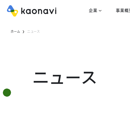
企業
事業概
ホーム
ニュース
ニュース