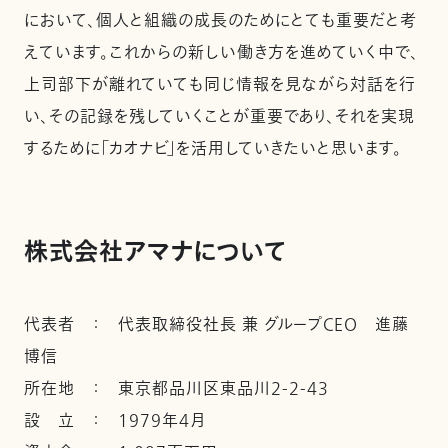
において、個人と組織の成長のためにとても重要だと考
えています。これからの新しい働き方を進めていく中で、
上司部下が離れていても同じ情報を見ながら対話を行
い、その記録を残していくことが重要であり、それを実現
するために「カオナビ」を活用していきたいと思います。
株式会社アマナについて
代表者 ： 代表取締役社長 兼 グループCEO 進藤
博信
所在地 ： 東京都品川区東品川2-2-43
設 立 ： 1979年4月