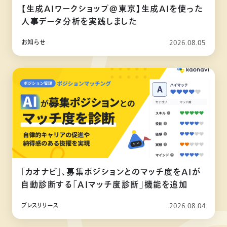
【生成AIワークショップ@東京】生成AIを使った
人事データ分析を実践しました
お知らせ
2026.08.05
「カオナビ」、募集ポジションとのマッチ度をAIが
自動診断する「AIマッチ度診断」機能を追加
プレスリリース
2026.08.04