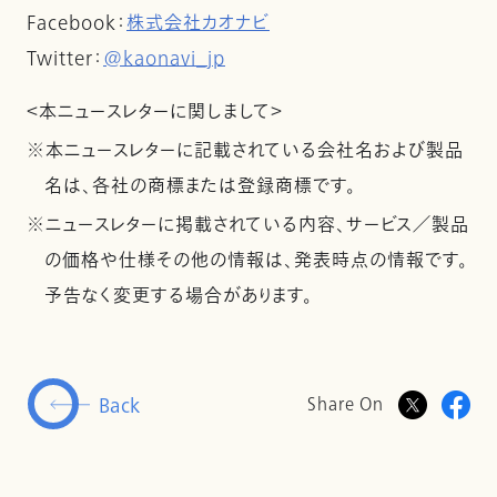
Facebook：
株式会社カオナビ
Twitter：
@kaonavi_jp
＜本ニュースレターに関しまして＞
※本ニュースレターに記載されている会社名および製品
名は、各社の商標または登録商標です。
※ニュースレターに掲載されている内容、サービス／製品
の価格や仕様その他の情報は、発表時点の情報です。
予告なく変更する場合があります。
Back
Share On