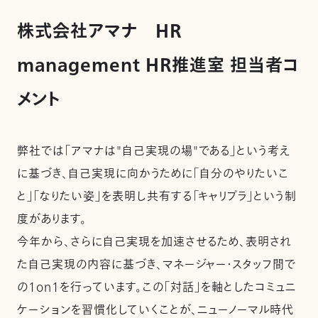
株式会社アマナ HR
management HR推進室 担当者コ
メント
弊社では「アマナは"自己実現の場"である」という考え
に基づき、自己実現に向かうために「自分のやりたいこ
と」「なりたい姿」を表明し共有する「キャリプラ」という制
度があります。
今年から、さらに自己実現を加速させるため、表明され
た自己実現の内容に基づき、マネージャー・スタッフ間で
の1on1を行っています。この「対話」を軸としたコミュニ
ケーションを習慣化していくことが、ニューノーマル時代