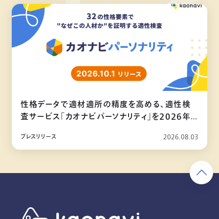
性格データで適材適所の精度を高める、適性検
査サービス「カオナビパーソナリティ」を2026年
10月リリース
プレスリリース
2026.08.03