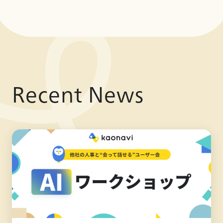
Recent News