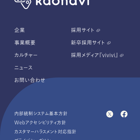
企業
採用サイト
事業概要
新卒採用サイト
カルチャー
採用メディア『vivivi』
ニュース
お問い合わせ
内部統制システム基本方針
Webアクセシビリティ方針
カスタマーハラスメント対応指針