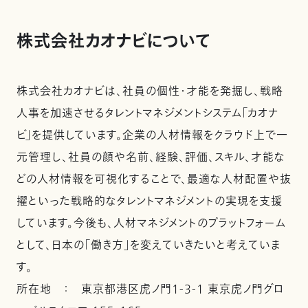
株式会社カオナビについて
株式会社カオナビは、社員の個性・才能を発掘し、戦略
人事を加速させるタレントマネジメントシステム「カオナ
ビ」を提供しています。企業の人材情報をクラウド上で一
元管理し、社員の顔や名前、経験、評価、スキル、才能な
どの人材情報を可視化することで、最適な人材配置や抜
擢といった戦略的なタレントマネジメントの実現を支援
しています。今後も、人材マネジメントのプラットフォーム
として、日本の「働き方」を変えていきたいと考えていま
す。
所在地 ： 東京都港区虎ノ門1-3-1 東京虎ノ門グロ