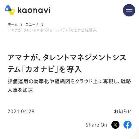
ホーム
ニュース
アマナが、タレントマネジメントシステム「カオナビ」を導入
アマナが、タレントマネジメントシス
テム「カオナビ」を導入
評価運用の効率化や組織図をクラウド上に再現し、戦略
人事を加速
2021.04.28
お知らせ
Share On