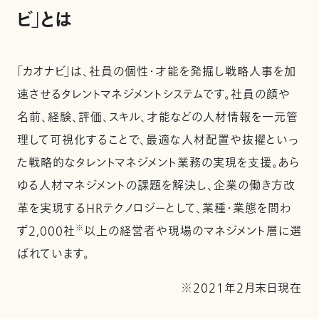
ビ」とは
「カオナビ」は、社員の個性・才能を発掘し戦略人事を加
速させるタレントマネジメントシステムです。社員の顔や
名前、経験、評価、スキル、才能などの人材情報を一元管
理して可視化することで、最適な人材配置や抜擢といっ
た戦略的なタレントマネジメント業務の実現を支援。あら
ゆる人材マネジメントの課題を解決し、企業の働き方改
革を実現するHRテクノロジーとして、業種・業態を問わ
※
ず2,000社
以上の経営者や現場のマネジメント層に選
ばれています。
※2021年2月末日現在