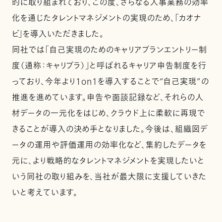
的に取り組まれており、この度、さらなる人事業務の効率
化を通じたタレントマネジメントの実現のため、「カオナ
ビ」を導入いただきました。
同社では「自己実現のためのキャリアプランエントリー制
度（通称：キャリプラ）」と呼ばれるキャリア申告制度を行
っており、今年より1on1を導入することで“自己実現”の
推進を進めています。申告や面談記録など、それらの人
材データの一元化をはじめ、クラウド上に柔軟に再現で
きることが導入の決め手となりました。今後は、組織図デ
ータの運用や評価運用の効率化など、集約したデータを
元に、より戦略的なタレントマネジメントを実現したいと
いう同社の取り組みを、当社が最大限に支援していきた
いと考えています。