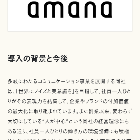
導入の背景と今後
多岐にわたるコミュニケーション事業を展開する同社
は、「世界にノイズと美意識を」を目指して、社員一人ひと
りがその表現力を結集して、企業やブランドの付加価値
の最大化に取り組まれています。また創業以来、変わらず
大切にしている“人が中心”という同社の経営理念にも
ある通り、社員一人ひとりの働き方の環境整備にも積極