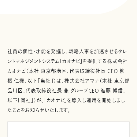
社員の個性・才能を発掘し、戦略人事を加速させるタレ
ントマネジメントシステム「カオナビ」を提供する株式会社
カオナビ（本社 東京都港区、代表取締役社長 CEO 柳
橋 仁機、以下「当社」）は、株式会社アマナ（本社 東京都
品川区、代表取締役社長 兼 グループCEO 進藤 博信、
以下「同社」）が、「カオナビ」を導入し運用を開始しまし
たことをお知らせいたします。