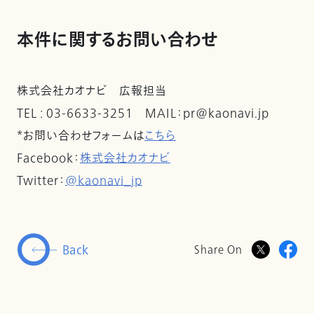
本件に関するお問い合わせ
株式会社カオナビ 広報担当
TEL : 03-6633-3251 MAIL：pr@kaonavi.jp
*お問い合わせフォームは
こちら
Facebook：
株式会社カオナビ
Twitter：
@kaonavi_jp
Back
Share On