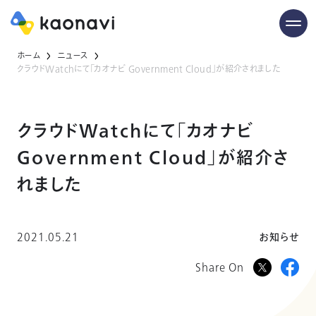
ホーム
ニュース
クラウドWatchにて「カオナビ Government Cloud」が紹介されました
クラウドWatchにて「カオナビ
Government Cloud」が紹介さ
れました
2021.05.21
お知らせ
Share On