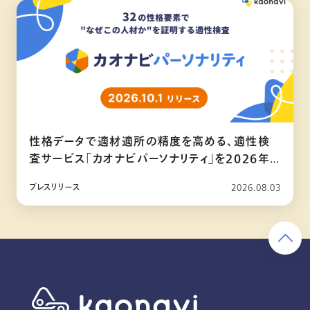
性格データで適材適所の精度を高める、適性検
査サービス「カオナビパーソナリティ」を2026年
10月リリース
プレスリリース
2026.08.03