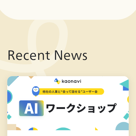
Recent News