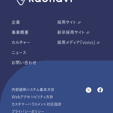
企業
採用サイト
事業概要
新卒採用サイト
カルチャー
採用メディア『vivivi』
ニュース
お問い合わせ
内部統制システム基本方針
Webアクセシビリティ方針
カスタマーハラスメント対応指針
プライバシーポリシー