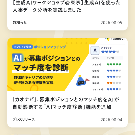
【生成AIワークショップ@東京】生成AIを使った
人事データ分析を実践しました
お知らせ
2026.08.05
「カオナビ」、募集ポジションとのマッチ度をAIが
自動診断する「AIマッチ度診断」機能を追加
プレスリリース
2026.08.04