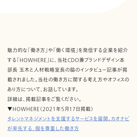
魅⼒的な「働き⽅」や「働く環境」を発信する企業を紹介
する「HOWHERE」に、当社CDO兼ブランドデザイン本
部長 玉木と人材戦略室長の脇のインタビュー記事が掲
載されました。当社の働き方に関する考え方やオフィスの
あり方について、お話しています。
詳細は、掲載記事をご覧ください。
▼HOWHERE（2021年５月17日掲載）
タレントマネジメントを支援するサービスを展開。カオナビ
が率先する、個を尊重した働き方