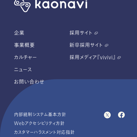
企業
採用サイト
事業概要
新卒採用サイト
カルチャー
採用メディア『vivivi』
ニュース
お問い合わせ
内部統制システム基本方針
Webアクセシビリティ方針
カスタマーハラスメント対応指針