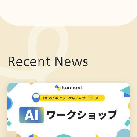
Recent News