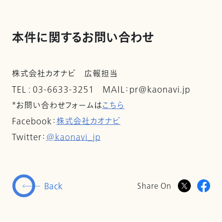
本件に関するお問い合わせ
株式会社カオナビ 広報担当
TEL : 03-6633-3251 MAIL：pr@kaonavi.jp
*お問い合わせフォームは
こちら
Facebook：
株式会社カオナビ
Twitter：
@kaonavi_jp
Back
Share On