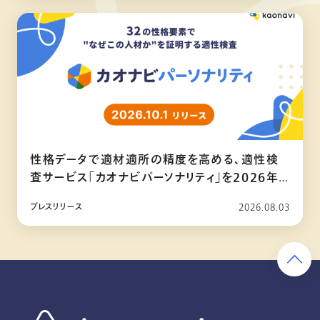
性格データで適材適所の精度を高める、適性検
査サービス「カオナビパーソナリティ」を2026年
10月リリース
プレスリリース
2026.08.03