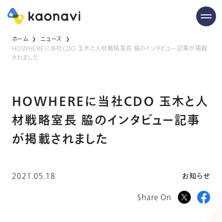
ホーム
ニュース
HOWHEREに当社CDO 玉木と人材戦略室長 脇のインタビュー記事が掲載
されました
HOWHEREに当社CDO 玉木と人
材戦略室長 脇のインタビュー記事
が掲載されました
2021.05.18
お知らせ
Share On