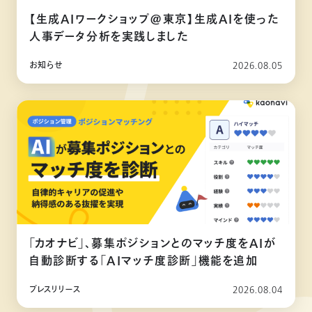
【生成AIワークショップ@東京】生成AIを使った
人事データ分析を実践しました
お知らせ
2026.08.05
「カオナビ」、募集ポジションとのマッチ度をAIが
自動診断する「AIマッチ度診断」機能を追加
プレスリリース
2026.08.04